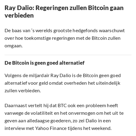
Ray Dalio: Regeringen zullen Bitcoin gaan
verbieden
De baas van ’s werelds grootste hedgefonds waarschuwt
over hoe toekomstige regeringen met de Bitcoin zullen
omgaan.
De Bitcoin is geen goed alternatief
Volgens de miljardair Ray Dalio is de Bitcoin geen goed
alternatief voor geld omdat overheden het uiteindelijk
zullen verbieden.
Daarnaast vertelt hij dat BTC ook een probleem heeft
vanwege de volatiliteit en het onvermogen om het uit te
geven aan alledaagse goederen, zo zei Dalio in een
interview met Yahoo Finance tijdens het weekend.