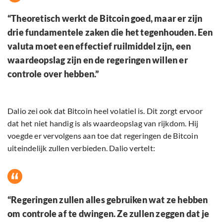
“Theoretisch werkt de Bitcoin goed, maar er zijn
drie fundamentele zaken die het tegenhouden. Een
valuta moet een effectief ruilmiddel zijn, een
waardeopslag zijn en de regeringen willen er
controle over hebben.”
Dalio zei ook dat Bitcoin heel volatiel is. Dit zorgt ervoor
dat het niet handig is als waardeopslag van rijkdom. Hij
voegde er vervolgens aan toe dat regeringen de Bitcoin
uiteindelijk zullen verbieden. Dalio vertelt:
“Regeringen zullen alles gebruiken wat ze hebben
om controle af te dwingen. Ze zullen zeggen dat je