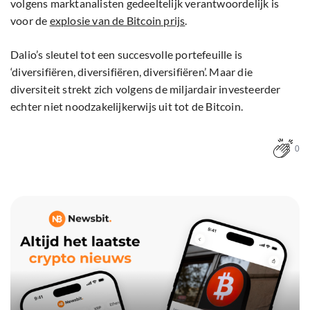
volgens marktanalisten gedeeltelijk verantwoordelijk is
voor de
explosie van de Bitcoin prijs
.
Dalio’s sleutel tot een succesvolle portefeuille is
‘diversifiëren, diversifiëren, diversifiëren’. Maar die
diversiteit strekt zich volgens de miljardair investeerder
echter niet noodzakelijkerwijs uit tot de Bitcoin.
0