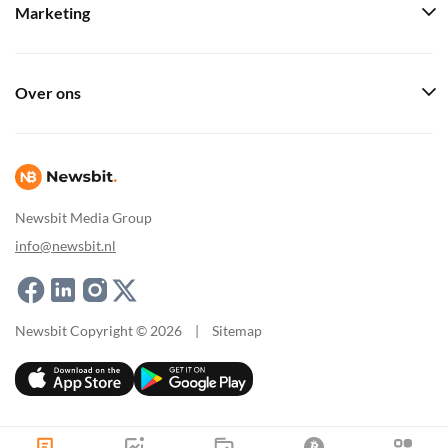
Marketing
Over ons
Newsbit Media Group
info@newsbit.nl
Newsbit Copyright © 2026
|
Sitemap