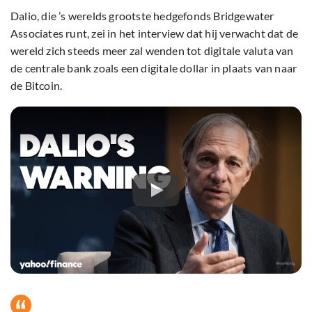
Dalio, die ’s werelds grootste hedgefonds Bridgewater
Associates runt, zei in het interview dat hij verwacht dat de
wereld zich steeds meer zal wenden tot digitale valuta van
de centrale bank zoals een digitale dollar in plaats van naar
de Bitcoin.