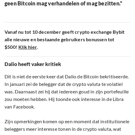
geen Bitcoin mag verhandelen of mag bezitten.”
Vanaf nu tot 10 december geeft crypto exchange Bybit
alle nieuwe en bestaande gebruikers bonussen tot
$500!
Klik hier
.
Dalio heeft vaker kritiek
Dit is niet de eerste keer dat Dalio de Bitcoin bekritiseerde.
In januari zei de belegger dat de crypto valuta te volatiel
was. Daarnaast zei hij dat iedereen goud in zijn portefeuille
zou moeten hebben. Hij toonde ook interesse in de Libra
van Facebook.
Zijn opmerkingen komen op een moment dat institutionele
beleggers meer interesse tonen in de crypto valuta, wat