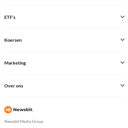
ETF's
Koersen
Marketing
Over ons
Newsbit Media Group