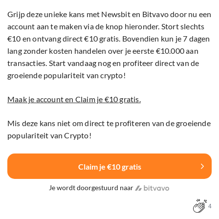
Grijp deze unieke kans met Newsbit en Bitvavo door nu een
account aan te maken via de knop hieronder. Stort slechts
€10 en ontvang direct €10 gratis. Bovendien kun je 7 dagen
lang zonder kosten handelen over je eerste €10.000 aan
transacties. Start vandaag nog en profiteer direct van de
groeiende populariteit van crypto!
Maak je account en Claim je €10 gratis.
Mis deze kans niet om direct te profiteren van de groeiende
populariteit van Crypto!
Claim je €10 gratis
Je wordt doorgestuurd naar
4