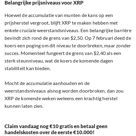
Belangrijke prijsniveaus voor XRP
Hoewel de accumulatie van munten de kans op een
prijsherstel vergroot, blijft XRP te maken hebben met
enkele cruciale weerstandsniveaus. Een belangrijke barrière
bevindt zich rond de grens van $2,50. Op 7 februari deed de
koers een poging om dit niveau te doorbreken, maar zonder
succes. Momenteel fungeert de grens van $2,40 als een
sterk steunniveau, wat de koers de komende dagen
stabiliteit kan bieden.
Mocht de accumulatie aanhouden en de
weerstandsniveaus alsnog worden doorbroken, dan zou
XRP de komende weken weleens een krachtig herstel
kunnen laten zien.
Claim vandaag nog €10 gratis en betaal geen
handelskosten over de eerste €10.000!