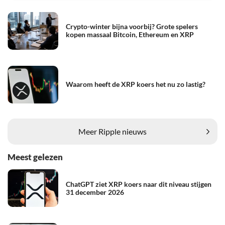
Crypto-winter bijna voorbij? Grote spelers
kopen massaal Bitcoin, Ethereum en XRP
Waarom heeft de XRP koers het nu zo lastig?
Meer Ripple nieuws
Meest gelezen
ChatGPT ziet XRP koers naar dit niveau stijgen
31 december 2026