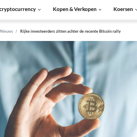
cryptocurrency
Kopen & Verkopen
Koersen
 Nieuws
Rijke investeerders zitten achter de recente Bitcoin rally