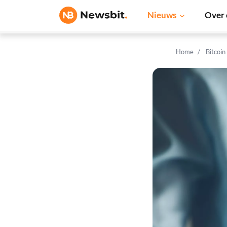
Nieuws
Over 
Home
Bitcoin