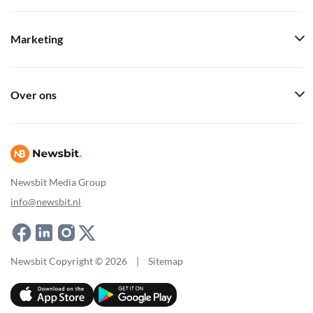
Marketing
Over ons
Newsbit Media Group
info@newsbit.nl
Newsbit Copyright © 2026
|
Sitemap