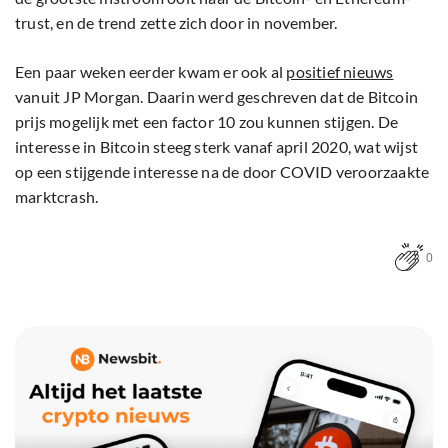
trust, en de trend zette zich door in november.
Een paar weken eerder kwam er ook al
positief nieuws
vanuit JP Morgan. Daarin werd geschreven dat de Bitcoin
prijs mogelijk met een factor 10 zou kunnen stijgen. De
interesse in Bitcoin steeg sterk vanaf april 2020, wat wijst
op een stijgende interesse na de door COVID veroorzaakte
marktcrash.
0