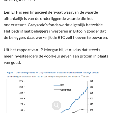
Een ETF is een financieel derivaat waarvan de waarde
afhankelijk is van de onderliggende waarde die het
ondersteunt. Grayscale’s fonds werkt eigenlijk hetzelfde.
Het bedrijf laat beleggers investeren in Bitcoin zonder dat
de beleggers daadwerkelijk de BTC zelf hoeven te bewaren.
Uit het rapport van JP Morgan blijkt nu dus dat steeds
meer investeerders de voorkeur geven aan Bitcoin in plaats
van goud.