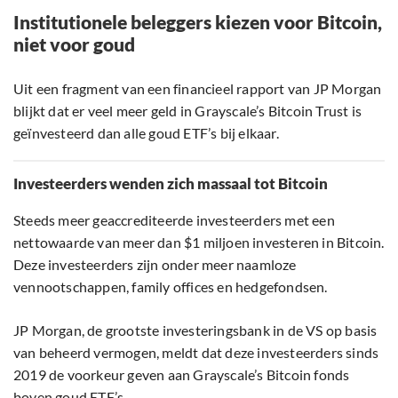
Institutionele beleggers kiezen voor Bitcoin,
niet voor goud
Uit een fragment van een financieel rapport van JP Morgan
blijkt dat er veel meer geld in Grayscale’s Bitcoin Trust is
geïnvesteerd dan alle goud ETF’s bij elkaar.
Investeerders wenden zich massaal tot Bitcoin
Steeds meer geaccrediteerde investeerders met een
nettowaarde van meer dan $1 miljoen investeren in Bitcoin.
Deze investeerders zijn onder meer naamloze
vennootschappen, family offices en hedgefondsen.
JP Morgan, de grootste investeringsbank in de VS op basis
van beheerd vermogen, meldt dat deze investeerders sinds
2019 de voorkeur geven aan Grayscale’s Bitcoin fonds
boven goud ETF’s.