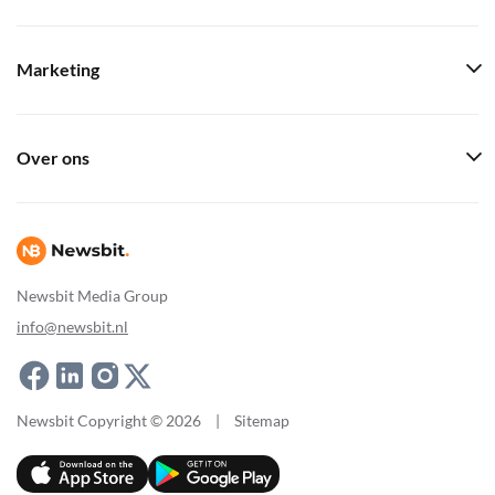
Marketing
Over ons
Newsbit Media Group
info@newsbit.nl
Newsbit Copyright © 2026
|
Sitemap