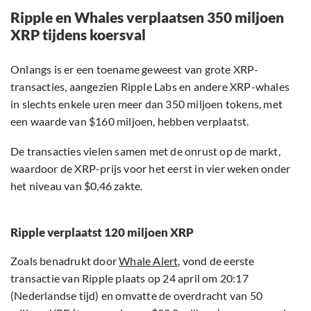
Ripple en Whales verplaatsen 350 miljoen
XRP tijdens koersval
Onlangs is er een toename geweest van grote XRP-
transacties, aangezien Ripple Labs en andere XRP-whales
in slechts enkele uren meer dan 350 miljoen tokens, met
een waarde van $160 miljoen, hebben verplaatst.
De transacties vielen samen met de onrust op de markt,
waardoor de XRP-prijs voor het eerst in vier weken onder
het niveau van $0,46 zakte.
Ripple verplaatst 120 miljoen XRP
Zoals benadrukt door
Whale Alert
, vond de eerste
transactie van Ripple plaats op 24 april om 20:17
(Nederlandse tijd) en omvatte de overdracht van 50