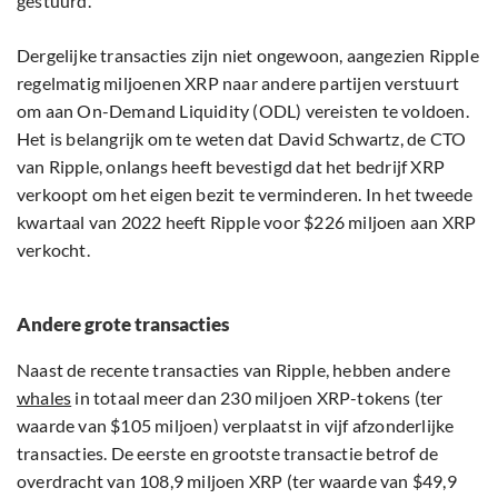
gestuurd.
Dergelijke transacties zijn niet ongewoon, aangezien Ripple
regelmatig miljoenen XRP naar andere partijen verstuurt
om aan On-Demand Liquidity (ODL) vereisten te voldoen.
Het is belangrijk om te weten dat David Schwartz, de CTO
van Ripple, onlangs heeft bevestigd dat het bedrijf XRP
verkoopt om het eigen bezit te verminderen. In het tweede
kwartaal van 2022 heeft Ripple voor $226 miljoen aan XRP
verkocht.
Andere grote transacties
Naast de recente transacties van Ripple, hebben andere
whales
in totaal meer dan 230 miljoen XRP-tokens (ter
waarde van $105 miljoen) verplaatst in vijf afzonderlijke
transacties. De eerste en grootste transactie betrof de
overdracht van 108,9 miljoen XRP (ter waarde van $49,9