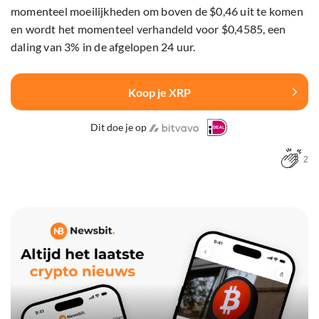
momenteel moeilijkheden om boven de $0,46 uit te komen
en wordt het momenteel verhandeld voor $0,4585, een
daling van 3% in de afgelopen 24 uur.
Koop je XRP
Dit doe je op
2