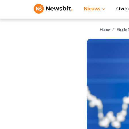
Nieuws
Over 
Home
Ripple