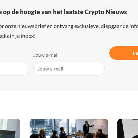
e op de hoogte van het laatste Crypto Nieuws
or onze nieuwsbrief en ontvang exclusieve, diepgaande inf
eks in je inbox!
In
Jouw e-mail