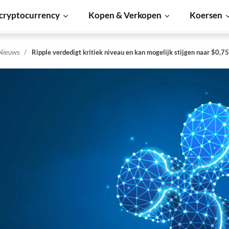
cryptocurrency
Kopen & Verkopen
Koersen
 Nieuws
Ripple verdedigt kritiek niveau en kan mogelijk stijgen naar $0,75