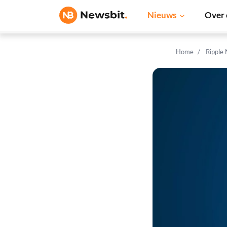
Nieuws
Over 
Home
Ripple