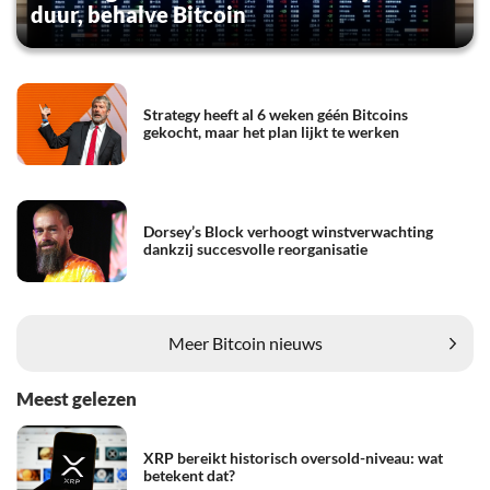
duur, behalve Bitcoin
Strategy heeft al 6 weken géén Bitcoins
gekocht, maar het plan lijkt te werken
Dorsey’s Block verhoogt winstverwachting
dankzij succesvolle reorganisatie
Meer Bitcoin nieuws
Meest gelezen
XRP bereikt historisch oversold-niveau: wat
betekent dat?