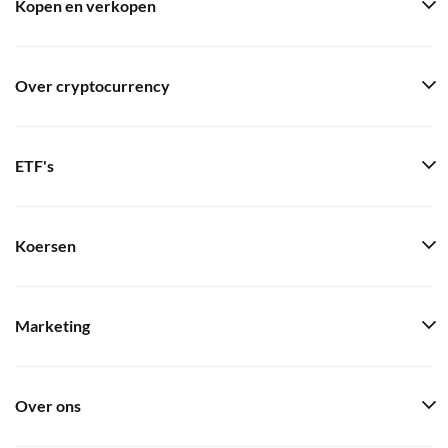
Kopen en verkopen
Over cryptocurrency
ETF's
Koersen
Marketing
Over ons