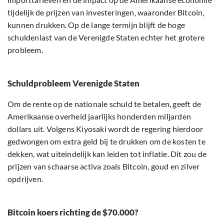
tijdelijk de prijzen van investeringen, waaronder Bitcoin,
kunnen drukken. Op de lange termijn blijft de hoge
schuldenlast van de Verenigde Staten echter het grotere
probleem.
Schuldprobleem Verenigde Staten
Om de rente op de nationale schuld te betalen, geeft de
Amerikaanse overheid jaarlijks honderden miljarden
dollars uit. Volgens Kiyosaki wordt de regering hierdoor
gedwongen om extra geld bij te drukken om de kosten te
dekken, wat uiteindelijk kan leiden tot inflatie. Dit zou de
prijzen van schaarse activa zoals Bitcoin, goud en zilver
opdrijven.
Bitcoin koers richting de $70.000?