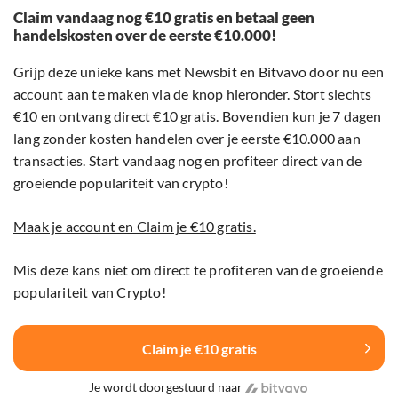
Claim vandaag nog €10 gratis en betaal geen
handelskosten over de eerste €10.000!
Grijp deze unieke kans met Newsbit en Bitvavo door nu een
account aan te maken via de knop hieronder. Stort slechts
€10 en ontvang direct €10 gratis. Bovendien kun je 7 dagen
lang zonder kosten handelen over je eerste €10.000 aan
transacties. Start vandaag nog en profiteer direct van de
groeiende populariteit van crypto!
Maak je account en Claim je €10 gratis.
Mis deze kans niet om direct te profiteren van de groeiende
populariteit van Crypto!
Claim je €10 gratis
Je wordt doorgestuurd naar