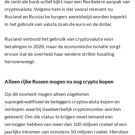
de centrale bank actief kijkt naar een flexibelere aanpak van
cryptovaluta. Volgens hem is dat vooral relevant nu
Rusland en Russische burgers wereldwijd worden beperkt
in het gebruik van valuta zoals de euro en de dollar.
Rusland verbood het gebruik van cryptovaluta voor
betalingen in 2020, maar de economische isolatie zorgt
ervoor dat de overheid haar eerdere strikte houding
heroverweegt.
Alleen rijke Russen mogen nu nog crypto kopen
Op dit moment mogen alleen zogeheten
supergekwalificeerde beleggers cryptovaluta kopen en
verkopen waarbij daadwerkelijk cryptomunten worden
geleverd. Om die status te krijgen moet iemand een
vermogen hebben van meer dan 100 miljoen roebel of een
jaarlijks inkomen van minstens 50 miljoen roebel. Hierdoor