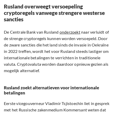
Rusland overweegt versoepeling
cryptoregels vanwege strengere westerse
sancties
De Centrale Bank van Rusland
onderzoekt
naar verluidt of
de strenge cryptoregels kunnen worden versoepeld. Door
de zware sancties die het land sinds de invasie in Oekraïne
in 2022 treffen, wordt het voor Rusland steeds lastiger om
internationale betalingen te verrichten in traditionele
valuta. Cryptovaluta worden daardoor opnieuw gezien als
mogelijk alternatief.
Rusland zoekt alternatieven voor internationale
betalingen
Eerste vicegouverneur Vladimir Tsjistoechin liet in gesprek
met het Russische zakenmedium Kommersant weten dat