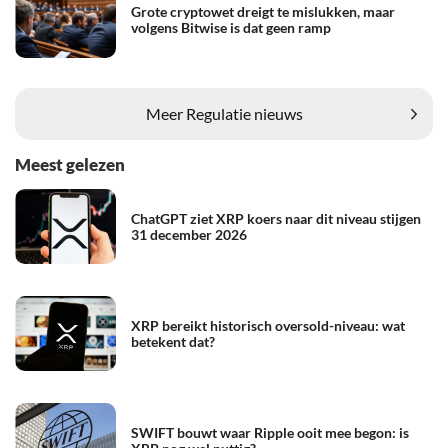
Grote cryptowet dreigt te mislukken, maar
volgens Bitwise is dat geen ramp
Meer Regulatie nieuws
Meest gelezen
ChatGPT ziet XRP koers naar dit niveau stijgen
31 december 2026
XRP bereikt historisch oversold-niveau: wat
betekent dat?
SWIFT bouwt waar Ripple ooit mee begon: is