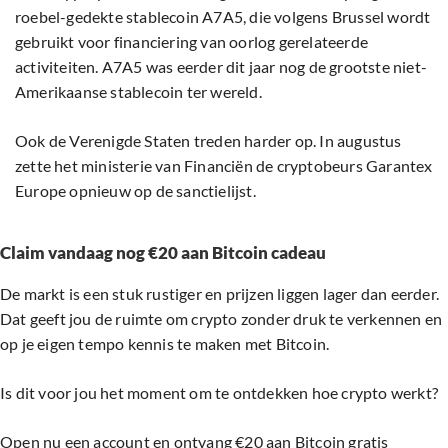
roebel-gedekte stablecoin A7A5, die volgens Brussel wordt
gebruikt voor financiering van oorlog gerelateerde
activiteiten. A7A5 was eerder dit jaar nog de grootste niet-
Amerikaanse stablecoin ter wereld.
Ook de Verenigde Staten treden harder op. In augustus
zette het ministerie van Financiën de cryptobeurs Garantex
Europe opnieuw op de sanctielijst.
Claim vandaag nog €20 aan Bitcoin cadeau
De markt is een stuk rustiger en prijzen liggen lager dan eerder.
Dat geeft jou de ruimte om crypto zonder druk te verkennen en
op je eigen tempo kennis te maken met Bitcoin.
Is dit voor jou het moment om te ontdekken hoe crypto werkt?
Open nu een account en ontvang €20 aan Bitcoin gratis