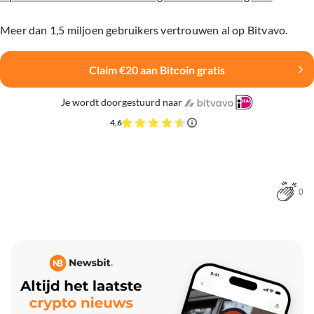
Meer dan 1,5 miljoen gebruikers vertrouwen al op Bitvavo.
Claim €20 aan Bitcoin gratis
Je wordt doorgestuurd naar
4,6
0