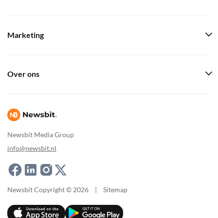
Marketing
Over ons
Newsbit Media Group
info@newsbit.nl
Newsbit Copyright © 2026
|
Sitemap