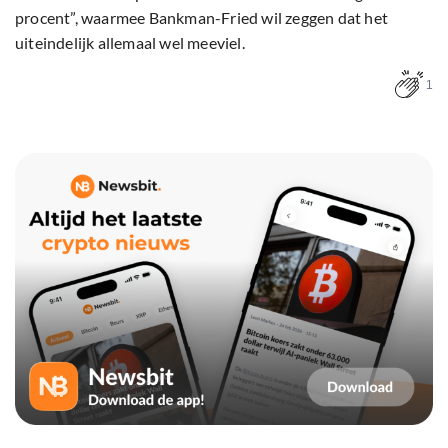
procent”, waarmee Bankman-Fried wil zeggen dat het
uiteindelijk allemaal wel meeviel.
1