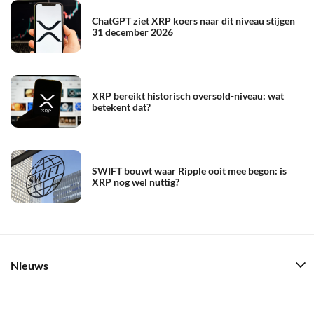
ChatGPT ziet XRP koers naar dit niveau stijgen
31 december 2026
XRP bereikt historisch oversold-niveau: wat
betekent dat?
SWIFT bouwt waar Ripple ooit mee begon: is
XRP nog wel nuttig?
Nieuws