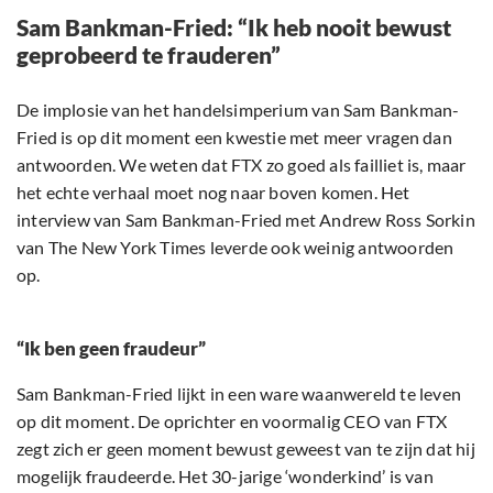
Sam Bankman-Fried: “Ik heb nooit bewust
geprobeerd te frauderen”
De implosie van het handelsimperium van Sam Bankman-
Fried is op dit moment een kwestie met meer vragen dan
antwoorden. We weten dat FTX zo goed als failliet is, maar
het echte verhaal moet nog naar boven komen. Het
interview van Sam Bankman-Fried met Andrew Ross Sorkin
van The New York Times leverde ook weinig antwoorden
op.
“Ik ben geen fraudeur”
Sam Bankman-Fried lijkt in een ware waanwereld te leven
op dit moment. De oprichter en voormalig CEO van FTX
zegt zich er geen moment bewust geweest van te zijn dat hij
mogelijk fraudeerde. Het 30-jarige ‘wonderkind’ is van