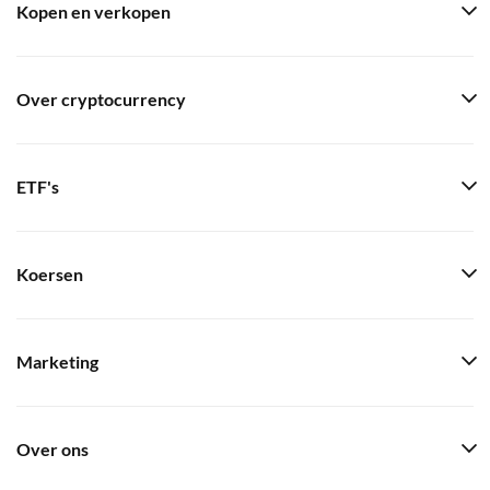
Kopen en verkopen
Over cryptocurrency
ETF's
Koersen
Marketing
Over ons