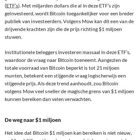
(
ETF’s
). Met miljarden dollars die al in deze ETF’s zijn
geïnvesteerd, wordt Bitcoin toegankelijker voor een breder
publiek van investeerders. Volgens Mow kan dit een van de
drijvende krachten zijn die de prijs richting $1 miljoen
stuwen.
Institutionele beleggers investeren massaal in deze ETF’s,
waardoor de vraag naar Bitcoin toeneemt. Aangezien de
totale voorraad van Bitcoin beperkt is tot 21 miljoen
munten, betekent een stijgende vraag logischerwijs een
stijgende prijs. Als deze trend aanhoudt, zou Bitcoin
volgens Mow veel sneller de magische grens van $1 miljoen
kunnen bereiken dan velen verwachten.
De weg naar $1 miljoen
Het idee dat Bitcoin $1 miljoen kan bereiken is niet nieuw,