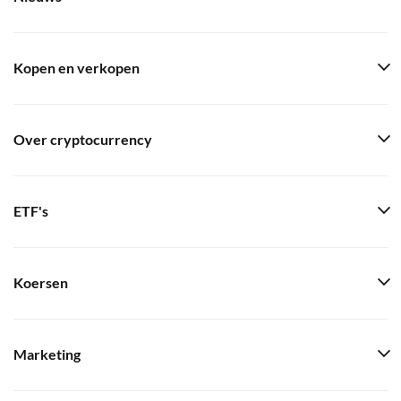
Kopen en verkopen
Over cryptocurrency
ETF's
Koersen
Marketing