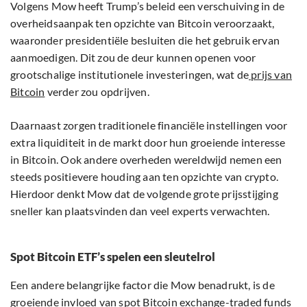
Volgens Mow heeft Trump’s beleid een verschuiving in de
overheidsaanpak ten opzichte van Bitcoin veroorzaakt,
waaronder presidentiële besluiten die het gebruik ervan
aanmoedigen. Dit zou de deur kunnen openen voor
grootschalige institutionele investeringen, wat de
prijs van
Bitcoin
verder zou opdrijven.
Daarnaast zorgen traditionele financiële instellingen voor
extra liquiditeit in de markt door hun groeiende interesse
in Bitcoin. Ook andere overheden wereldwijd nemen een
steeds positievere houding aan ten opzichte van crypto.
Hierdoor denkt Mow dat de volgende grote prijsstijging
sneller kan plaatsvinden dan veel experts verwachten.
Spot Bitcoin ETF’s spelen een sleutelrol
Een andere belangrijke factor die Mow benadrukt, is de
groeiende invloed van spot Bitcoin exchange-traded funds