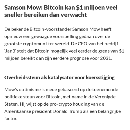
Samson Mow: Bitcoin kan $1 miljoen veel
sneller bereiken dan verwacht
De bekende Bitcoin-voorstander
Samson Mow
heeft
opnieuw een gewaagde voorspelling gedaan over de
grootste cryptomunt ter wereld. De CEO van het bedrijf
‘Jan3’ stelt dat Bitcoin mogelijk veel eerder de grens van $1
miljoen bereikt dan zijn eerdere prognose voor 2031.
Overheidssteun als katalysator voor koersstijging
Mow’s optimisme is mede gebaseerd op de toenemende
politieke steun voor Bitcoin, met name in de Verenigde
Staten. Hij wijst op de
pro-crypto houding
van de
Amerikaanse president Donald Trump als een belangrijke
factor.