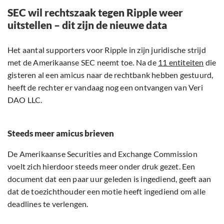
SEC wil rechtszaak tegen Ripple weer
uitstellen – dit zijn de nieuwe data
Het aantal supporters voor Ripple in zijn juridische strijd
met de Amerikaanse SEC neemt toe. Na de
11 entiteiten
die
gisteren al een amicus naar de rechtbank hebben gestuurd,
heeft de rechter er vandaag nog een ontvangen van Veri
DAO LLC.
Steeds meer amicus brieven
De Amerikaanse Securities and Exchange Commission
voelt zich hierdoor steeds meer onder druk gezet. Een
document dat een paar uur geleden is ingediend, geeft aan
dat de toezichthouder een motie heeft ingediend om alle
deadlines te verlengen.