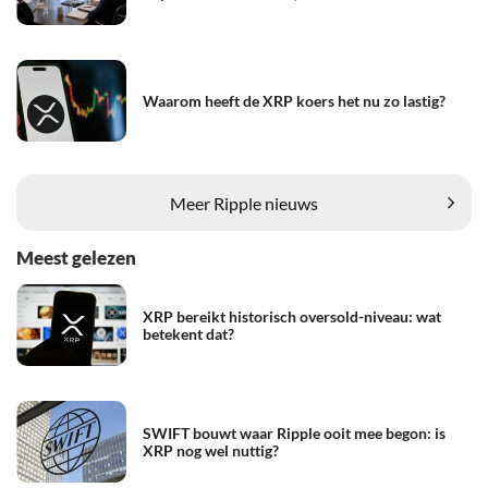
Waarom heeft de XRP koers het nu zo lastig?
Meer Ripple nieuws
Meest gelezen
XRP bereikt historisch oversold-niveau: wat
betekent dat?
SWIFT bouwt waar Ripple ooit mee begon: is
XRP nog wel nuttig?