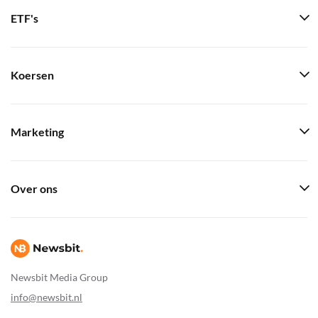
ETF's
Koersen
Marketing
Over ons
Newsbit Media Group
info@newsbit.nl