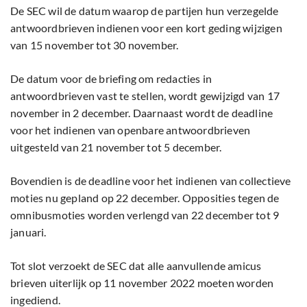
De SEC wil de datum waarop de partijen hun verzegelde
antwoordbrieven indienen voor een kort geding wijzigen
van 15 november tot 30 november.
De datum voor de briefing om redacties in
antwoordbrieven vast te stellen, wordt gewijzigd van 17
november in 2 december. Daarnaast wordt de deadline
voor het indienen van openbare antwoordbrieven
uitgesteld van 21 november tot 5 december.
Bovendien is de deadline voor het indienen van collectieve
moties nu gepland op 22 december. Opposities tegen de
omnibusmoties worden verlengd van 22 december tot 9
januari.
Tot slot verzoekt de SEC dat alle aanvullende amicus
brieven uiterlijk op 11 november 2022 moeten worden
ingediend.