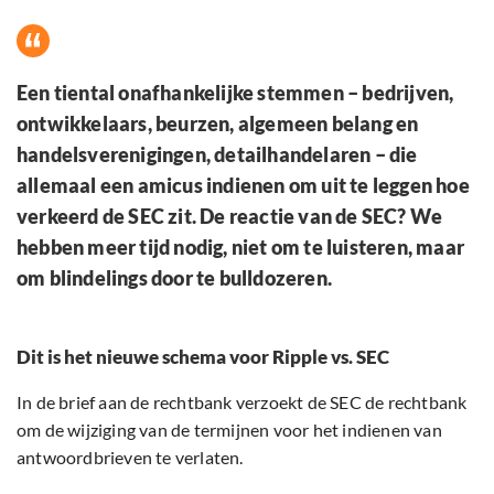
Een tiental onafhankelijke stemmen – bedrijven,
ontwikkelaars, beurzen, algemeen belang en
handelsverenigingen, detailhandelaren – die
allemaal een amicus indienen om uit te leggen hoe
verkeerd de SEC zit. De reactie van de SEC? We
hebben meer tijd nodig, niet om te luisteren, maar
om blindelings door te bulldozeren.
Dit is het nieuwe schema voor Ripple vs. SEC
In de brief aan de rechtbank verzoekt de SEC de rechtbank
om de wijziging van de termijnen voor het indienen van
antwoordbrieven te verlaten.