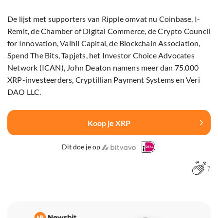
De lijst met supporters van Ripple omvat nu Coinbase, I-
Remit, de Chamber of Digital Commerce, de Crypto Council
for Innovation, Valhil Capital, de Blockchain Association,
Spend The Bits, Tapjets, het Investor Choice Advocates
Network (ICAN), John Deaton namens meer dan 75.000
XRP-investeerders, Cryptillian Payment Systems en Veri
DAO LLC.
Koop je XRP
Dit doe je op
7