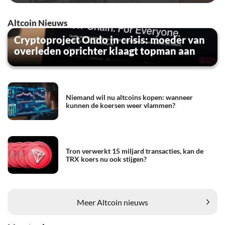
Altcoin Nieuws
Cryptoproject Ondo in crisis: moeder van
overleden oprichter klaagt topman aan
Niemand wil nu altcoins kopen: wanneer
kunnen de koersen weer vlammen?
Tron verwerkt 15 miljard transacties, kan de
TRX koers nu ook stijgen?
Meer Altcoin nieuws