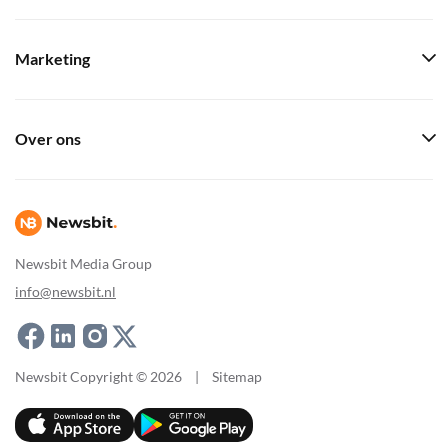
Marketing
Over ons
Newsbit Media Group
info@newsbit.nl
Newsbit Copyright © 2026
|
Sitemap