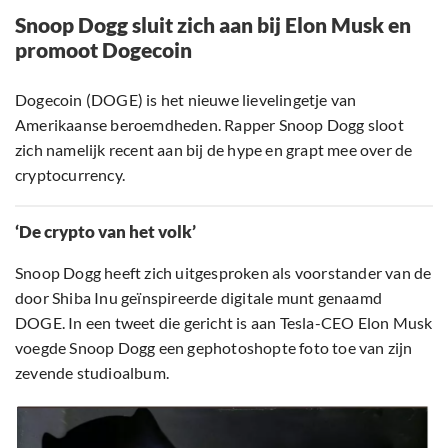
Snoop Dogg sluit zich aan bij Elon Musk en
promoot Dogecoin
Dogecoin (DOGE) is het nieuwe lievelingetje van
Amerikaanse beroemdheden. Rapper Snoop Dogg sloot
zich namelijk recent aan bij de hype en grapt mee over de
cryptocurrency.
‘De crypto van het volk’
Snoop Dogg heeft zich uitgesproken als voorstander van de
door Shiba Inu geïnspireerde digitale munt genaamd
DOGE. In een tweet die gericht is aan Tesla-CEO Elon Musk
voegde Snoop Dogg een gephotoshopte foto toe van zijn
zevende studioalbum.