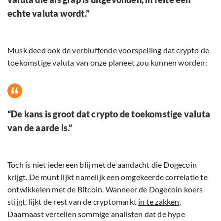
echte valuta wordt.”
Musk deed ook de verbluffende voorspelling dat crypto de
toekomstige valuta van onze planeet zou kunnen worden:
“De kans is groot dat crypto de toekomstige valuta
van de aarde is.”
Toch is niet iedereen blij met de aandacht die Dogecoin
krijgt. De munt lijkt namelijk een omgekeerde correlatie te
ontwikkelen met de Bitcoin. Wanneer de Dogecoin koers
stijgt, lijkt de rest van de cryptomarkt
in te zakken
.
Daarnaast vertellen sommige analisten dat de hype