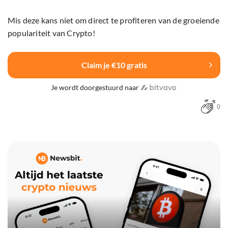
Mis deze kans niet om direct te profiteren van de groeiende
populariteit van Crypto!
Claim je €10 gratis
Je wordt doorgestuurd naar
0