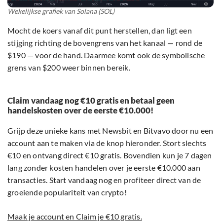
Wekelijkse grafiek van Solana (SOL)
Mocht de koers vanaf dit punt herstellen, dan ligt een
stijging richting de bovengrens van het kanaal — rond de
$190 — voor de hand. Daarmee komt ook de symbolische
grens van $200 weer binnen bereik.
Claim vandaag nog €10 gratis en betaal geen
handelskosten over de eerste €10.000!
Grijp deze unieke kans met Newsbit en Bitvavo door nu een
account aan te maken via de knop hieronder. Stort slechts
€10 en ontvang direct €10 gratis. Bovendien kun je 7 dagen
lang zonder kosten handelen over je eerste €10.000 aan
transacties. Start vandaag nog en profiteer direct van de
groeiende populariteit van crypto!
Maak je account en Claim je €10 gratis.