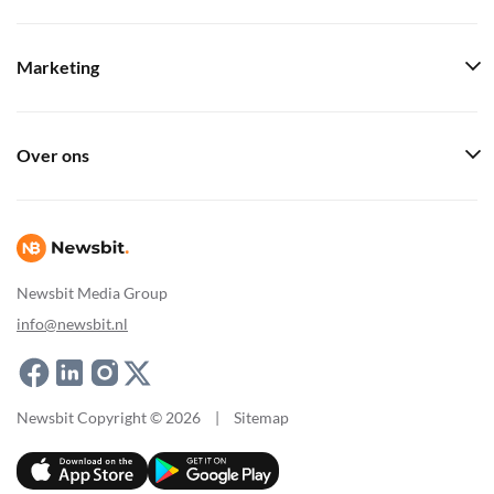
Marketing
Over ons
Newsbit Media Group
info@newsbit.nl
Newsbit Copyright © 2026
|
Sitemap