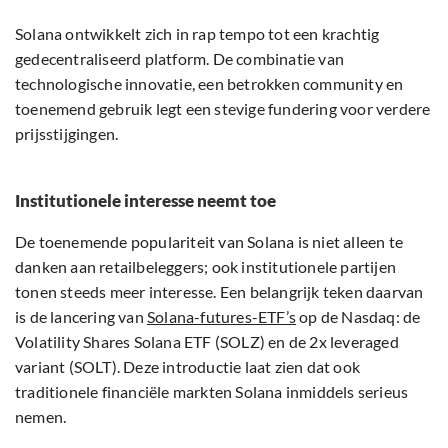
Solana ontwikkelt zich in rap tempo tot een krachtig
gedecentraliseerd platform. De combinatie van
technologische innovatie, een betrokken community en
toenemend gebruik legt een stevige fundering voor verdere
prijsstijgingen.
Institutionele interesse neemt toe
De toenemende populariteit van Solana is niet alleen te
danken aan retailbeleggers; ook institutionele partijen
tonen steeds meer interesse. Een belangrijk teken daarvan
is de lancering van
Solana-futures-ETF’s
op de Nasdaq: de
Volatility Shares Solana ETF (SOLZ) en de 2x leveraged
variant (SOLT). Deze introductie laat zien dat ook
traditionele financiële markten Solana inmiddels serieus
nemen.