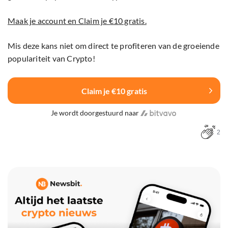
Maak je account en Claim je €10 gratis.
Mis deze kans niet om direct te profiteren van de groeiende
populariteit van Crypto!
Claim je €10 gratis
Je wordt doorgestuurd naar
2