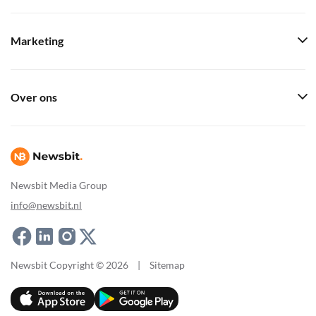
Marketing
Over ons
Newsbit Media Group
info@newsbit.nl
Newsbit Copyright © 2026
|
Sitemap