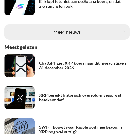
Er klopt iets niet aan de Solana koers, en dat
zien analisten ook
Meer
nieuws
Meest gelezen
ChatGPT ziet XRP koers naar dit niveau stijgen
31 december 2026
XRP bereikt historisch oversold-niveau: wat
betekent dat?
SWIFT bouwt waar Ripple ooit mee begon: is
XRP nog wel nuttig?