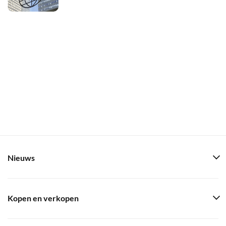
Nieuws
Kopen en verkopen