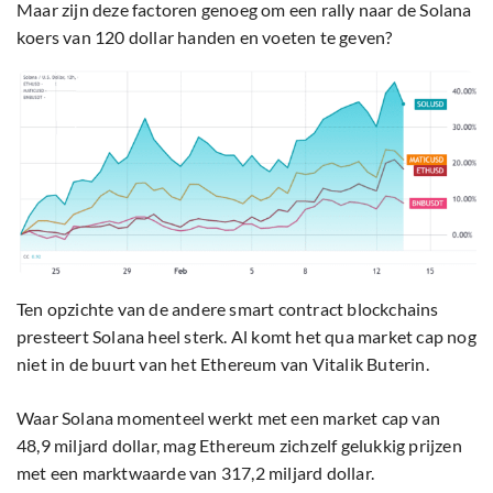
Maar zijn deze factoren genoeg om een rally naar de Solana
koers van 120 dollar handen en voeten te geven?
Ten opzichte van de andere smart contract blockchains
presteert Solana heel sterk. Al komt het qua market cap nog
niet in de buurt van het Ethereum van Vitalik Buterin.
Waar Solana momenteel werkt met een market cap van
48,9 miljard dollar, mag Ethereum zichzelf gelukkig prijzen
met een marktwaarde van 317,2 miljard dollar.