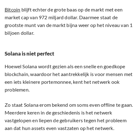
Bitcoin
blijft echter de grote baas op de markt met een
market cap van 972 miljard dollar. Daarmee staat de
grootste munt van de markt bijna weer op het niveau van 1
biljoen dollar.
Solana is niet perfect
Hoewel Solana wordt gezien als een snelle en goedkope
blockchain, waardoor het aantrekkelijk is voor mensen met
een iets kleinere portemonnee, kent het netwerk ook
problemen.
Zo staat Solana erom bekend om soms even offline te gaan.
Meerdere keren in de geschiedenis is het netwerk
vastgelopen en liepen de gebruikers tegen het probleem
aan dat hun assets even vastzaten op het netwerk.