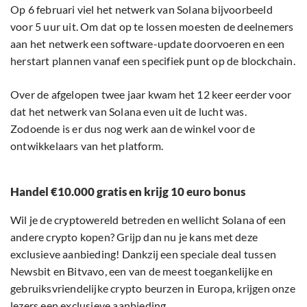
Op 6 februari viel het netwerk van Solana bijvoorbeeld
voor 5 uur uit. Om dat op te lossen moesten de deelnemers
aan het netwerk een software-update doorvoeren en een
herstart plannen vanaf een specifiek punt op de blockchain.
Over de afgelopen twee jaar kwam het 12 keer eerder voor
dat het netwerk van Solana even uit de lucht was.
Zodoende is er dus nog werk aan de winkel voor de
ontwikkelaars van het platform.
Handel €10.000 gratis en krijg 10 euro bonus
Wil je de cryptowereld betreden en wellicht Solana of een
andere crypto kopen? Grijp dan nu je kans met deze
exclusieve aanbieding! Dankzij een speciale deal tussen
Newsbit en Bitvavo, een van de meest toegankelijke en
gebruiksvriendelijke crypto beurzen in Europa, krijgen onze
lezers een exclusieve aanbieding.