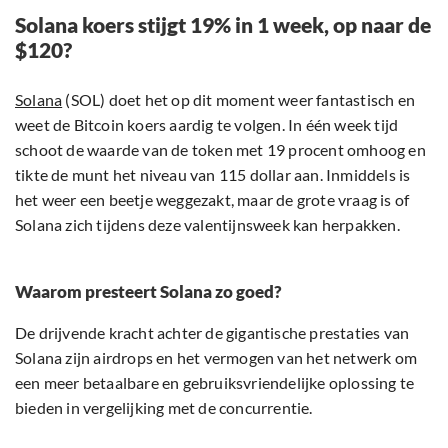
Solana koers stijgt 19% in 1 week, op naar de
$120?
Solana
(SOL) doet het op dit moment weer fantastisch en
weet de Bitcoin koers aardig te volgen. In één week tijd
schoot de waarde van de token met 19 procent omhoog en
tikte de munt het niveau van 115 dollar aan. Inmiddels is
het weer een beetje weggezakt, maar de grote vraag is of
Solana zich tijdens deze valentijnsweek kan herpakken.
Waarom presteert Solana zo goed?
De drijvende kracht achter de gigantische prestaties van
Solana zijn airdrops en het vermogen van het netwerk om
een meer betaalbare en gebruiksvriendelijke oplossing te
bieden in vergelijking met de concurrentie.