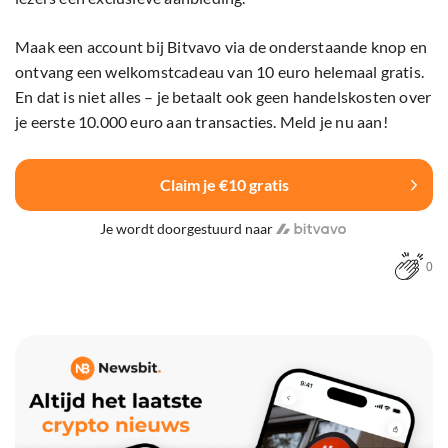
Maak een account bij Bitvavo via de onderstaande knop en
ontvang een welkomstcadeau van 10 euro helemaal gratis.
En dat is niet alles – je betaalt ook geen handelskosten over
je eerste 10.000 euro aan transacties. Meld je nu aan!
Claim je €10 gratis
Je wordt doorgestuurd naar
0