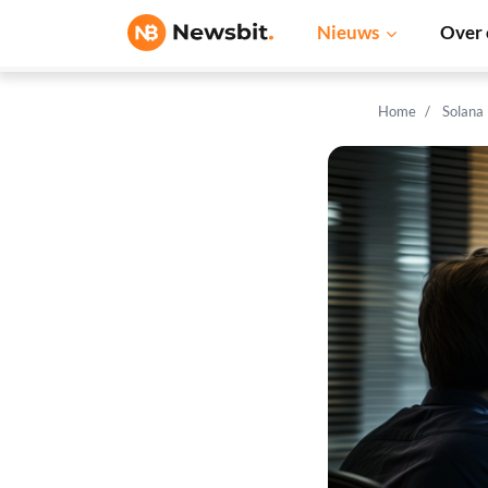
Nieuws
Over 
Home
Solana