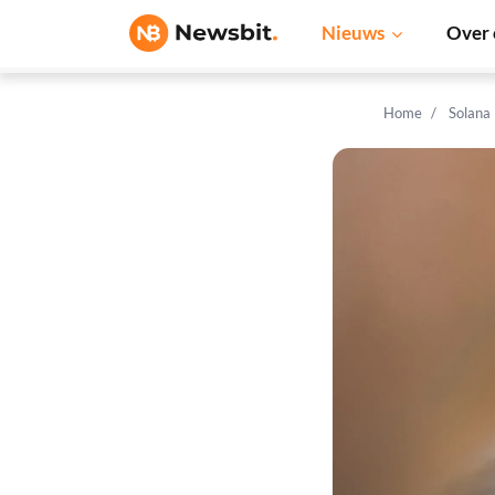
Nieuws
Over 
Home
Solana