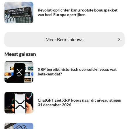
Revolut-oprichter kan grootste bonuspakket
van heel Europa opstrijken
Meer Beurs nieuws
Meest gelezen
XRP bereikt historisch oversold-niveau: wat
betekent dat?
ChatGPT ziet XRP koers naar dit niveau stijgen
31 december 2026