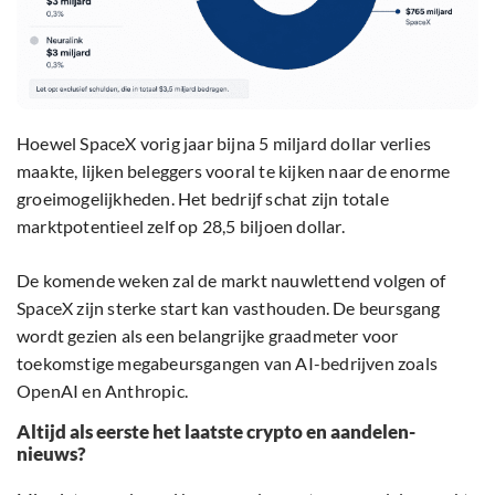
Hoewel SpaceX vorig jaar bijna 5 miljard dollar verlies
maakte, lijken beleggers vooral te kijken naar de enorme
groeimogelijkheden. Het bedrijf schat zijn totale
marktpotentieel zelf op 28,5 biljoen dollar.
De komende weken zal de markt nauwlettend volgen of
SpaceX zijn sterke start kan vasthouden. De beursgang
wordt gezien als een belangrijke graadmeter voor
toekomstige megabeursgangen van AI-bedrijven zoals
OpenAI en Anthropic.
Altijd als eerste het laatste crypto en aandelen-
nieuws?