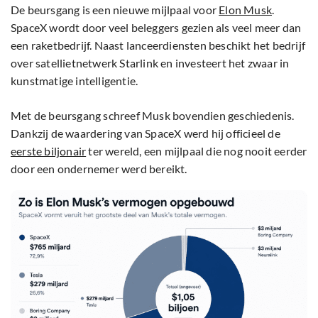
De beursgang is een nieuwe mijlpaal voor
Elon Musk
.
SpaceX wordt door veel beleggers gezien als veel meer dan
een raketbedrijf. Naast lanceerdiensten beschikt het bedrijf
over satellietnetwerk Starlink en investeert het zwaar in
kunstmatige intelligentie.
Met de beursgang schreef Musk bovendien geschiedenis.
Dankzij de waardering van SpaceX werd hij officieel de
eerste biljonair
ter wereld, een mijlpaal die nog nooit eerder
door een ondernemer werd bereikt.