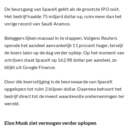
De beursgang van SpaceX geldt als de grootste IPO ooit.
Het bedrijf haalde 75 miljard dollar op, ruim meer dan het
vorige record van Saudi Aramco.
Beleggers lijken massaal in te stappen. Volgens Reuters
opende het aandeel aanvankelijk 11 procent hoger, terwijl
de koers later op de dag verder opliep. Op het moment van
schrijven staat SpaceX op 162,98 dollar per aandeel, zo
blijkt uit Google Finance.
Door die koersstijging is de beurswaarde van SpaceX
opgelopen tot ruim 2 biljoen dollar. Daarmee behoort het
bedrijf direct tot de meest waardevolle ondernemingen ter
wereld.
Elon Musk ziet vermogen verder oplopen