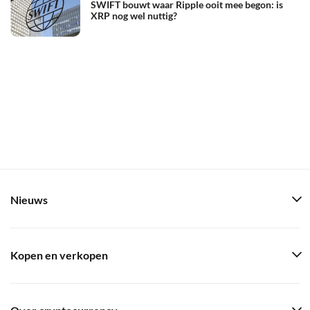
SWIFT bouwt waar Ripple ooit mee begon: is
XRP nog wel nuttig?
Nieuws
Kopen en verkopen