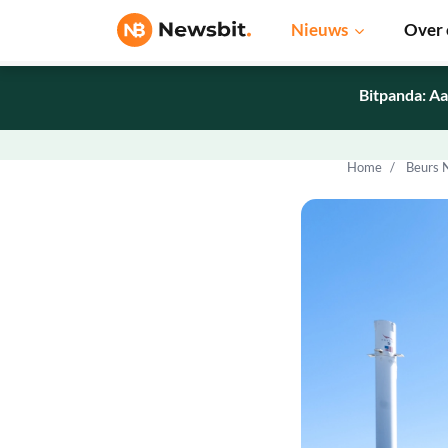
Nieuws
Over 
Bitpanda: Aa
Home
Beurs 