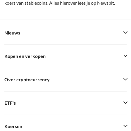
koers van stablecoins. Alles hierover lees je op Newsbit.
Nieuws
Kopen en verkopen
Over cryptocurrency
ETF's
Koersen