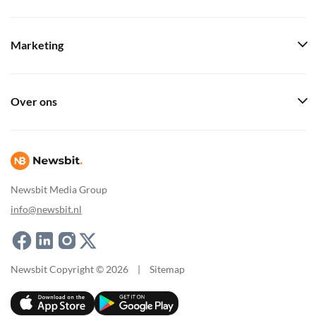
Marketing
Over ons
Newsbit Media Group
info@newsbit.nl
Newsbit Copyright © 2026
|
Sitemap