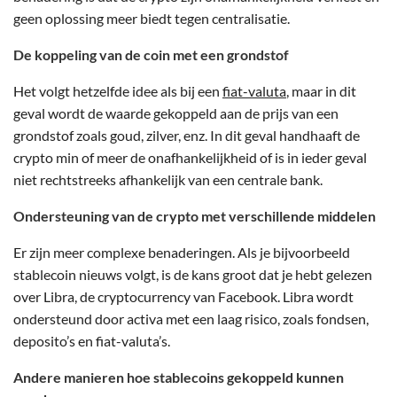
geen oplossing meer biedt tegen centralisatie.
De koppeling van de coin met een grondstof
Het volgt hetzelfde idee als bij een
fiat-valuta
, maar in dit
geval wordt de waarde gekoppeld aan de prijs van een
grondstof zoals goud, zilver, enz. In dit geval handhaaft de
crypto min of meer de onafhankelijkheid of is in ieder geval
niet rechtstreeks afhankelijk van een centrale bank.
Ondersteuning van de crypto met verschillende middelen
Er zijn meer complexe benaderingen. Als je bijvoorbeeld
stablecoin nieuws volgt, is de kans groot dat je hebt gelezen
over Libra, de cryptocurrency van Facebook. Libra wordt
ondersteund door activa met een laag risico, zoals fondsen,
deposito’s en fiat-valuta’s.
Andere manieren hoe stablecoins gekoppeld kunnen