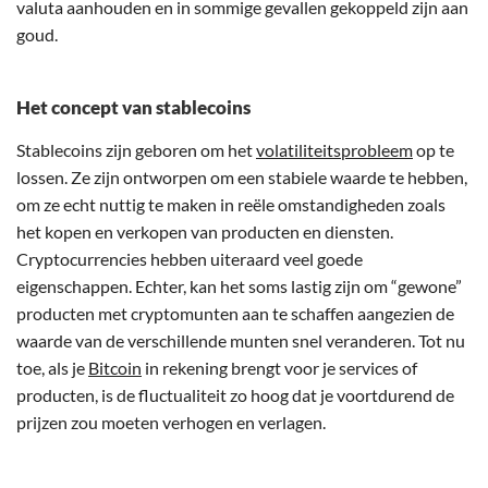
valuta aanhouden en in sommige gevallen gekoppeld zijn aan
goud.
Het concept van stablecoins
Stablecoins zijn geboren om het
volatiliteitsprobleem
op te
lossen. Ze zijn ontworpen om een stabiele waarde te hebben,
om ze echt nuttig te maken in reële omstandigheden zoals
het kopen en verkopen van producten en diensten.
Cryptocurrencies hebben uiteraard veel goede
eigenschappen. Echter, kan het soms lastig zijn om “gewone”
producten met cryptomunten aan te schaffen aangezien de
waarde van de verschillende munten snel veranderen. Tot nu
toe, als je
Bitcoin
in rekening brengt voor je services of
producten, is de fluctualiteit zo hoog dat je voortdurend de
prijzen zou moeten verhogen en verlagen.