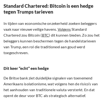
Standard Chartered: Bitcoin is een hedge
tegen Trumps tarieven
In tijden van economische onzekerheid zoeken beleggers
vaak naar nieuwe veilige havens.
Volgens
Standard
Chartered zou Bitcoin (
BTC
) dit kunnen bieden. Zo zou het
beleggers kunnen beschermen tegen de handelstarieven
van Trump, een rol die traditioneel aan goud werd
toegeschreven.
Dit keer “echt” een hedge
De Britse bank ziet duidelijke signalen van toenemend
Amerikaans isolationisme, wat volgens hen de risico’s van
het aanhouden van traditionele valuta versterkt. En dat
opent de deur voor BTC als strategisch alternatief.