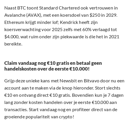
Naast BTC toont Standard Chartered ook vertrouwen in
Avalanche (AVAX), met een koersdoel van $250 in 2029.
Ethereum krijgt minder lof; Kendrick heeft zijn
koersverwachting voor 2025 zelfs met 60% verlaagd tot
$4.000, wat ruim onder zijn piekwaarde is die het in 2021
bereikte.
Claim vandaag nog €10 gratis en betaal geen
handelskosten over de eerste €10.000!
Grijp deze unieke kans met Newsbit en Bitvavo door nu een
account aan te maken via de knop hieronder. Stort slechts
€10 en ontvang direct €10 gratis. Bovendien kun je 7 dagen
lang zonder kosten handelen over je eerste €10.000 aan
transacties. Start vandaag nog en profiteer direct van de
groeiende populariteit van crypto!