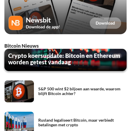
Bitcoin Nieuws
Crypto koersupdate: Bitcoin en Ethereum
worden getest vandaag
S&P 500 wint $2 biljoen aan waarde, waarom
blijft Bitcoin achter?
Rusland legaliseert Bitcoin, maar verbiedt
betalingen met crypto