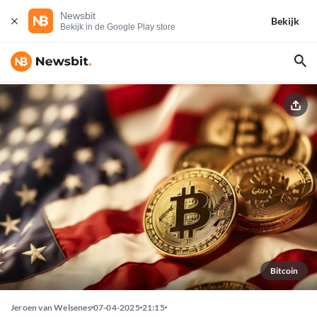
Newsbit
Bekijk
Bekijk in de Google Play store
Bitcoin
Jeroen van Welsenes
07-04-2025
21:15