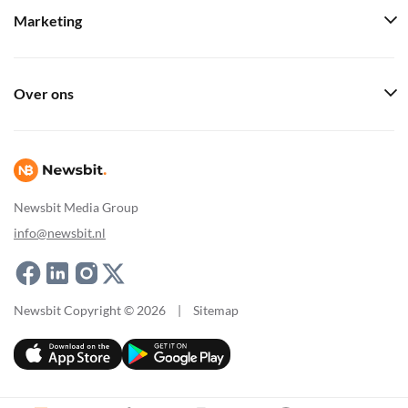
Marketing
Over ons
Newsbit Media Group
info@newsbit.nl
Newsbit Copyright © 2026
|
Sitemap