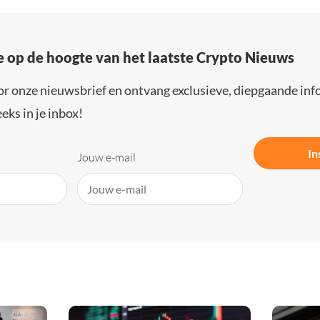
e op de hoogte van het laatste Crypto Nieuws
or onze nieuwsbrief en ontvang exclusieve, diepgaande inf
eks in je inbox!
In
Jouw e-mail