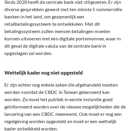
Sinds 2020 heeft de centrale bank niet stilgezeten. Er zijn
diverse gesprekken gewest met ten minste 5 commerciële
banken in het land, om gezamenlijk een
retailbetalingssysteem te ontwikkelen. Met dit
betalingssysteem zullen mensen betalingen moeten
kunnen uitvoeren met een digitale portemonnee, waar in
dit geval de digitale valuta van de centrale bank in
opgeslagen zal worden.
Wettelijk kader nog niet opgesteld
Er zijn echter nog enkele zaken die afgehandeld moeten
worden voordat de CBDC in Taiwan gelanceerd kan
worden. Zo moet het publiek in eerste instantie goed
geïnformeerd worden over de nieuwe mogelijkheden die de
lancering van een CBDC meeneemt. Ook moet er nog een
regelgeving worden opgesteld en moet er een wettelijk
kader ontwikkeld worden.