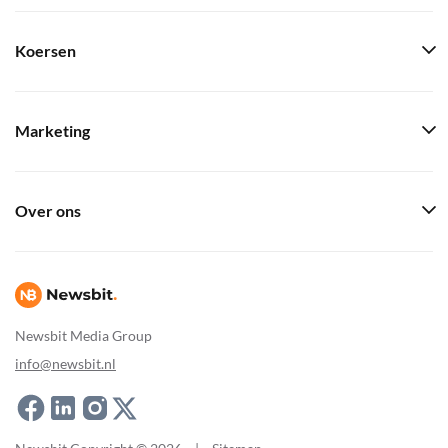
Koersen
Marketing
Over ons
Newsbit Media Group
info@newsbit.nl