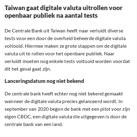
Taiwan gaat digitale valuta uitrollen voor
openbaar publiek na aantal tests
De Centrale Bank uit Taiwan heeft naar verluidt diverse
tests voor een door de overheid beheerde digitale valuta
voltooid. Hiermee maken ze grote stappen om de digitale
valuta uit te rollen voor het openbare publiek. Naar
verluidt moeten nog enkele tests voltooid worden voordat
dit het geval gaat zijn.
Lanceringsdatum nog niet bekend
De centrale bank heeft echter nog niet bekend gemaakt
wanneer de digitale valuta precies gelanceerd wordt. In
september van 2020 begon de bank met een pilot voor zijn
eigen CBDC, een digitale valuta die uitgegeven is door de
centrale bank van een land.