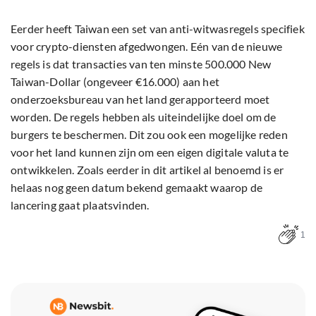
Eerder heeft Taiwan een set van anti-witwasregels specifiek
voor crypto-diensten afgedwongen. Eén van de nieuwe
regels is dat transacties van ten minste 500.000 New
Taiwan-Dollar (ongeveer €16.000) aan het
onderzoeksbureau van het land gerapporteerd moet
worden. De regels hebben als uiteindelijke doel om de
burgers te beschermen. Dit zou ook een mogelijke reden
voor het land kunnen zijn om een eigen digitale valuta te
ontwikkelen. Zoals eerder in dit artikel al benoemd is er
helaas nog geen datum bekend gemaakt waarop de
lancering gaat plaatsvinden.
1