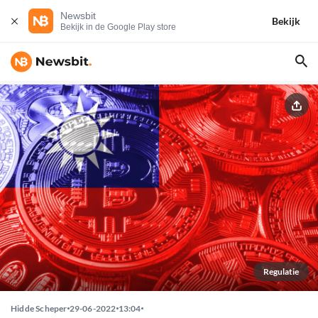
Newsbit
Bekijk
Bekijk in de Google Play store
Regulatie
Hidde Scheper
29-06-2022
13:04