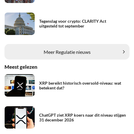
Tegenslag voor crypto: CLARITY Act
uitgesteld tot september
Meer Regulatie nieuws
Meest gelezen
XRP bereikt historisch oversold-niveau: wat
betekent dat?
ChatGPT ziet XRP koers naar dit niveau stijgen
31 december 2026