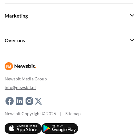
Marketing
Over ons
Newsbit Media Group
info@newsbit.nl
Newsbit Copyright © 2026
|
Sitemap