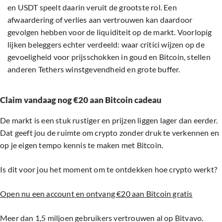
en USDT speelt daarin veruit de grootste rol. Een
afwaardering of verlies aan vertrouwen kan daardoor
gevolgen hebben voor de liquiditeit op de markt. Voorlopig
lijken beleggers echter verdeeld: waar critici wijzen op de
gevoeligheid voor prijsschokken in goud en Bitcoin, stellen
anderen Tethers winstgevendheid en grote buffer.
Claim vandaag nog €20 aan Bitcoin cadeau
De markt is een stuk rustiger en prijzen liggen lager dan eerder.
Dat geeft jou de ruimte om crypto zonder druk te verkennen en
op je eigen tempo kennis te maken met Bitcoin.
Is dit voor jou het moment om te ontdekken hoe crypto werkt?
Open nu een account en ontvang €20 aan Bitcoin gratis
Meer dan 1,5 miljoen gebruikers vertrouwen al op Bitvavo.