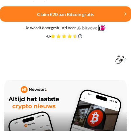
Claim €20 aan Bitcoin gratis
Je wordt doorgestuurd naar
4,6
0