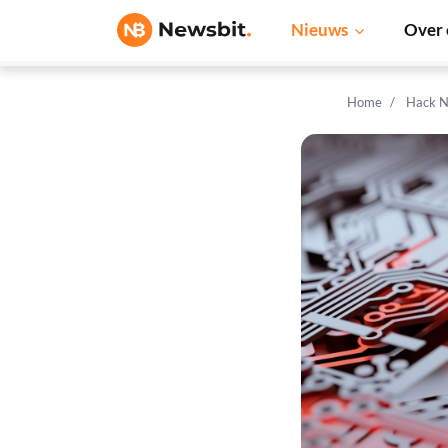
Nieuws
Over 
Home
Hack N