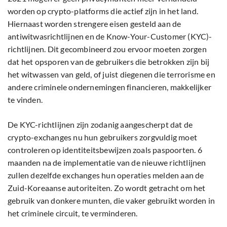
worden op crypto-platforms die actief zijn in het land.
Hiernaast worden strengere eisen gesteld aan de
antiwitwasrichtlijnen en de Know-Your-Customer (KYC)-
richtlijnen. Dit gecombineerd zou ervoor moeten zorgen
dat het opsporen van de gebruikers die betrokken zijn bij
het witwassen van geld, of juist diegenen die terrorisme en
andere criminele ondernemingen financieren, makkelijker
te vinden.
De KYC-richtlijnen zijn zodanig aangescherpt dat de
crypto-exchanges nu hun gebruikers zorgvuldig moet
controleren op identiteitsbewijzen zoals paspoorten. 6
maanden na de implementatie van de nieuwe richtlijnen
zullen dezelfde exchanges hun operaties melden aan de
Zuid-Koreaanse autoriteiten. Zo wordt getracht om het
gebruik van donkere munten, die vaker gebruikt worden in
het criminele circuit, te verminderen.