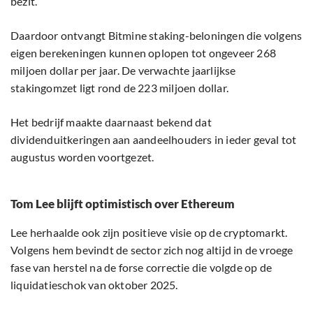
bezit.
Daardoor ontvangt Bitmine staking-beloningen die volgens
eigen berekeningen kunnen oplopen tot ongeveer 268
miljoen dollar per jaar. De verwachte jaarlijkse
stakingomzet ligt rond de 223 miljoen dollar.
Het bedrijf maakte daarnaast bekend dat
dividenduitkeringen aan aandeelhouders in ieder geval tot
augustus worden voortgezet.
Tom Lee blijft optimistisch over Ethereum
Lee herhaalde ook zijn positieve visie op de cryptomarkt.
Volgens hem bevindt de sector zich nog altijd in de vroege
fase van herstel na de forse correctie die volgde op de
liquidatieschok van oktober 2025.