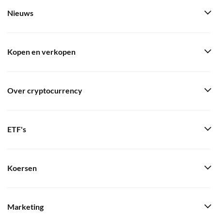
Nieuws
Kopen en verkopen
Over cryptocurrency
ETF's
Koersen
Marketing