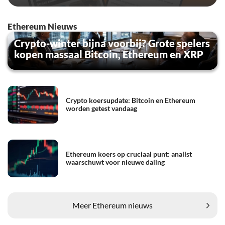
Ethereum Nieuws
Crypto-winter bijna voorbij? Grote spelers
kopen massaal Bitcoin, Ethereum en XRP
Crypto koersupdate: Bitcoin en Ethereum
worden getest vandaag
Ethereum koers op cruciaal punt: analist
waarschuwt voor nieuwe daling
Meer Ethereum nieuws