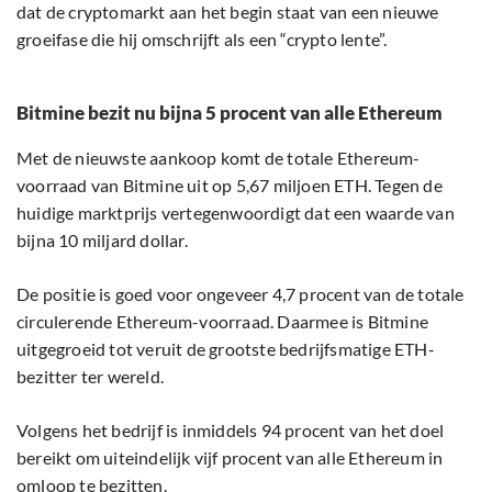
dat de cryptomarkt aan het begin staat van een nieuwe
groeifase die hij omschrijft als een “crypto lente”.
Bitmine bezit nu bijna 5 procent van alle Ethereum
Met de nieuwste aankoop komt de totale Ethereum-
voorraad van Bitmine uit op 5,67 miljoen ETH. Tegen de
huidige marktprijs vertegenwoordigt dat een waarde van
bijna 10 miljard dollar.
De positie is goed voor ongeveer 4,7 procent van de totale
circulerende Ethereum-voorraad. Daarmee is Bitmine
uitgegroeid tot veruit de grootste bedrijfsmatige ETH-
bezitter ter wereld.
Volgens het bedrijf is inmiddels 94 procent van het doel
bereikt om uiteindelijk vijf procent van alle Ethereum in
omloop te bezitten.