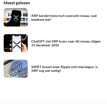
Meest gelezen
XRP bereikt historisch oversold-niveau: wat
betekent dat?
ChatGPT ziet XRP koers naar dit niveau stijgen
31 december 2026
SWIFT bouwt waar Ripple ooit mee begon: is
XRP nog wel nuttig?