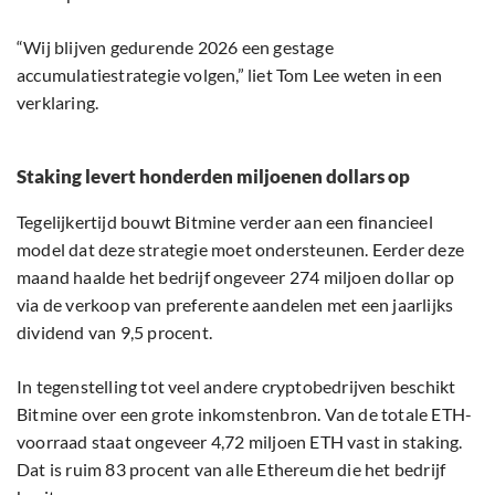
“Wij blijven gedurende 2026 een gestage
accumulatiestrategie volgen,” liet Tom Lee weten in een
verklaring.
Staking levert honderden miljoenen dollars op
Tegelijkertijd bouwt Bitmine verder aan een financieel
model dat deze strategie moet ondersteunen. Eerder deze
maand haalde het bedrijf ongeveer 274 miljoen dollar op
via de verkoop van preferente aandelen met een jaarlijks
dividend van 9,5 procent.
In tegenstelling tot veel andere cryptobedrijven beschikt
Bitmine over een grote inkomstenbron. Van de totale ETH-
voorraad staat ongeveer 4,72 miljoen ETH vast in staking.
Dat is ruim 83 procent van alle Ethereum die het bedrijf