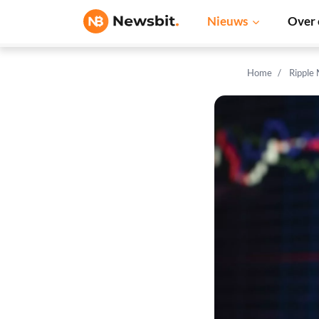
Nieuws
Over 
Home
Ripple