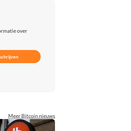
ormatie over
schrijven
Meer Bitcoin nieuws