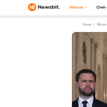
Nieuws
Over 
Home
Bitcoin