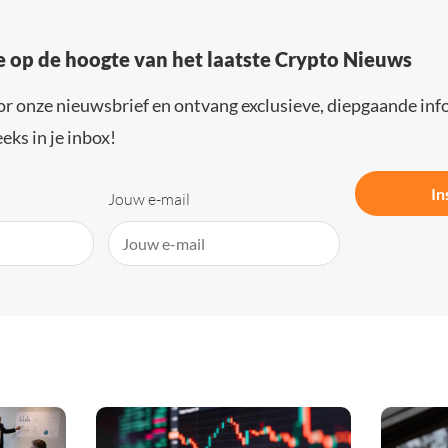
e op de hoogte van het laatste Crypto Nieuws
or onze nieuwsbrief en ontvang exclusieve, diepgaande inf
eks in je inbox!
In
Jouw e-mail