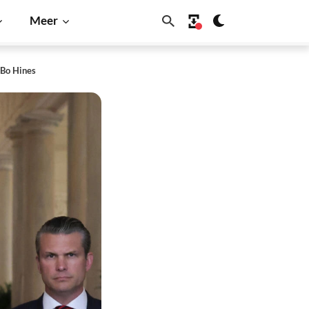
Meer
 Bo Hines