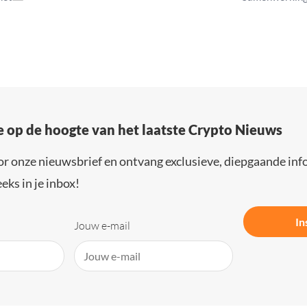
e op de hoogte van het laatste Crypto Nieuws
or onze nieuwsbrief en ontvang exclusieve, diepgaande inf
eks in je inbox!
In
Jouw e-mail