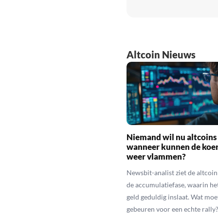
Altcoin Nieuws
Niemand wil nu altcoins
wanneer kunnen de koe
weer vlammen?
Newsbit-analist ziet de altcoi
de accumulatiefase, waarin he
geld geduldig inslaat. Wat moe
gebeuren voor een echte rally