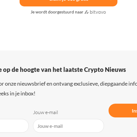
Je wordt doorgestuurd naar
e op de hoogte van het laatste Crypto Nieuws
or onze nieuwsbrief en ontvang exclusieve, diepgaande inf
eks in je inbox!
In
Jouw e-mail