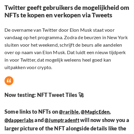
Twitter geeft gebruikers de mogelijkheid om
NFTs te kopen en verkopen via Tweets
De overname van Twitter door Elon Musk staat voor
vandaag op het programma. Zodra de beurzen in New York
sluiten voor het weekend, schrijft de beurs alle aandelen
over op naam van Elon Musk. Dat luidt een nieuw tijdperk
in voor Twitter, dat mogelijk weleens heel goed kan
uitpakken voor crypto.
Now testing: NFT Tweet Tiles 🚀
Some links to NFTs on
,
,
@rarible
@MagicEden
and
will now show you a
@dapperlabs
@Jumptradenft
larger picture of the NFT alongside details like the