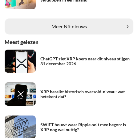
Meer Nft nieuws
Meest gelezen
ChatGPT ziet XRP koers naar dit niveau stijgen
31 december 2026
XRP bereikt historisch oversold-niveau: wat
betekent dat?
SWIFT bouwt waar Ripple ooit mee begon: is
XRP nog wel nuttig?