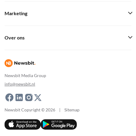
Marketing
Over ons
Newsbit Media Group
info@newsbit.nl
Newsbit Copyright © 2026
|
Sitemap