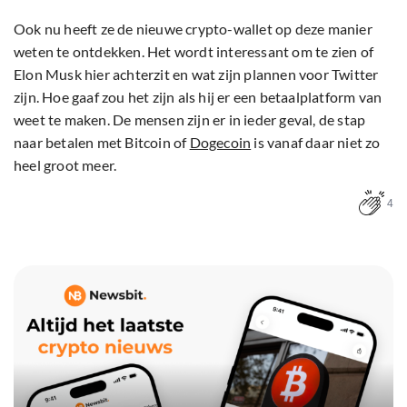
Ook nu heeft ze de nieuwe crypto-wallet op deze manier
weten te ontdekken. Het wordt interessant om te zien of
Elon Musk hier achterzit en wat zijn plannen voor Twitter
zijn. Hoe gaaf zou het zijn als hij er een betaalplatform van
weet te maken. De mensen zijn er in ieder geval, de stap
naar betalen met Bitcoin of
Dogecoin
is vanaf daar niet zo
heel groot meer.
4