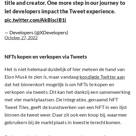
title and creator. One more step in our journey to
let developers impact the Tweet experience.
pic.twitter.com/AkBisciB1i
— Developers (@XDevelopers)
October 27, 2022
NFTs kopen en verkopen via Tweets
Het is niet helemaal duidelijk of hier meteen de hand van
Elon Musk te zien is, maar vandaag
kondigde Twitter aan
dat het binnenkort mogelijk is om NFTs te kopen en
verkopen via tweets. Dit kan het dankzij een samenwerking
met vier marktplaatsen. De integraties, genaamd NFT
Tweet Tiles, geeft de kunstwerken van een NFT in een lijst
binnen de tweet weer. Daar zit ook een knop bij, waarmee
gebruikers bij de marktplaats in kwestie terechtkomen.