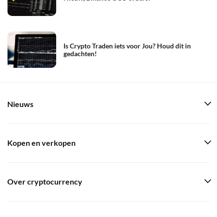
Is Crypto Traden iets voor Jou? Houd dit in
gedachten!
Nieuws
Kopen en verkopen
Over cryptocurrency