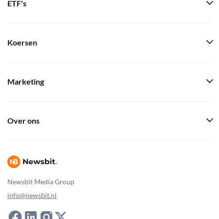
ETF's
Koersen
Marketing
Over ons
Newsbit Media Group
info@newsbit.nl