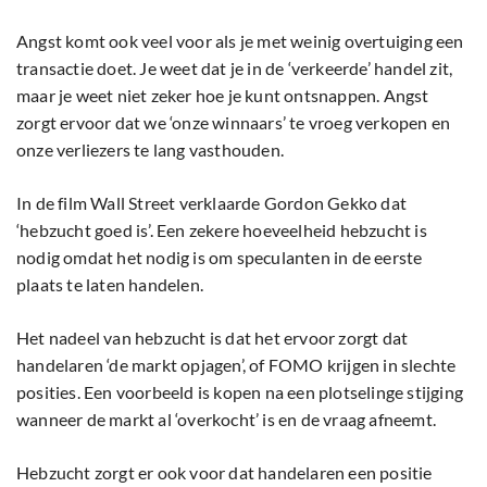
Angst komt ook veel voor als je met weinig overtuiging een
transactie doet. Je weet dat je in de ‘verkeerde’ handel zit,
maar je weet niet zeker hoe je kunt ontsnappen. Angst
zorgt ervoor dat we ‘onze winnaars’ te vroeg verkopen en
onze verliezers te lang vasthouden.
In de film Wall Street verklaarde Gordon Gekko dat
‘hebzucht goed is’. Een zekere hoeveelheid hebzucht is
nodig omdat het nodig is om speculanten in de eerste
plaats te laten handelen.
Het nadeel van hebzucht is dat het ervoor zorgt dat
handelaren ‘de markt opjagen’, of FOMO krijgen in slechte
posities. Een voorbeeld is kopen na een plotselinge stijging
wanneer de markt al ‘overkocht’ is en de vraag afneemt.
Hebzucht zorgt er ook voor dat handelaren een positie