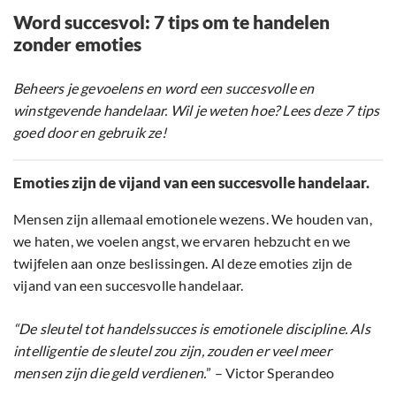
Word succesvol: 7 tips om te handelen
zonder emoties
Beheers je gevoelens en word een succesvolle en
winstgevende handelaar. Wil je weten hoe? Lees deze 7 tips
goed door en gebruik ze!
Emoties zijn de vijand van een succesvolle handelaar.
Mensen zijn allemaal emotionele wezens. We houden van,
we haten, we voelen angst, we ervaren hebzucht en we
twijfelen aan onze beslissingen. Al deze emoties zijn de
vijand van een succesvolle handelaar.
“De sleutel tot handelssucces is emotionele discipline. Als
intelligentie de sleutel zou zijn, zouden er veel meer
mensen zijn die geld verdienen.
” – Victor Sperandeo