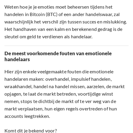
Weten hoe je je emoties moet beheersen tijdens het
handelen in Bitcoin (BTC) of een ander handelswaar, zal
waarschijnlijk het verschil zijn tussen succes en mislukking.
Het handhaven van een kalm en berekenend gedrag is de
sleutel om geld te verdienen als handelaar.
De meest voorkomende fouten van emotionele
handelaars
Hier zijn enkele veelgemaakte fouten die emotionele
handelaren maken: overhandel, impulsief handelen,
wraakhandel, handel na handel missen, aarzelen, de markt
opjagen, te laat de markt betreden, voortijdige winst
nemen, stops te dichtbij de markt of te ver weg van de
markt verplaatsen, hun eigen regels overtreden of hun
accounts leegtrekken.
Komt dit je bekend voor?