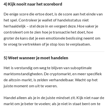
4) Kijk nooit naar het scorebord
De enige score die ertoe doet, is de score aan het einde van
het spel. Controleer je wallet of handelsstatus niet
herhaaldelijk – stel deze in en vergeet deze. Hoe vaker je
controleert om te zien hoe je transactie het doet, hoe
groter de kans dat je een emotionele beslissing neemt om
te vroeg te vertrekken of je stop loss te verplaatsen.
5) Weet wanneer je moet handelen
Het is verstandig om weg te blijven van suboptimale
marktomstandigheden. De cryptomarkt, en meer specifiek
de altcoin-markt, is zelden verhandelbaar. Wacht op het
juiste moment om uit te voeren.
Handel alleen als je in de juiste mindset zit. Kijk niet naar de
markt om je beter te voelen; als je niet in staat bent om te