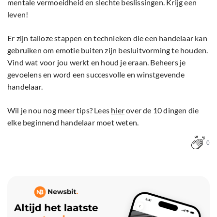
mentale vermoeidheid en slechte beslissingen. Krijg een
leven!
Er zijn talloze stappen en technieken die een handelaar kan
gebruiken om emotie buiten zijn besluitvorming te houden.
Vind wat voor jou werkt en houd je eraan. Beheers je
gevoelens en word een succesvolle en winstgevende
handelaar.
Wil je nou nog meer tips? Lees
hier
over de 10 dingen die
elke beginnend handelaar moet weten.
0