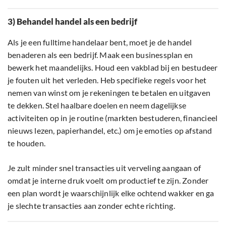
3) Behandel handel als een bedrijf
Als je een fulltime handelaar bent, moet je de handel
benaderen als een bedrijf. Maak een businessplan en
bewerk het maandelijks. Houd een vakblad bij en bestudeer
je fouten uit het verleden. Heb specifieke regels voor het
nemen van winst om je rekeningen te betalen en uitgaven
te dekken. Stel haalbare doelen en neem dagelijkse
activiteiten op in je routine (markten bestuderen, financieel
nieuws lezen, papierhandel, etc.) om je emoties op afstand
te houden.
Je zult minder snel transacties uit verveling aangaan of
omdat je interne druk voelt om productief te zijn. Zonder
een plan wordt je waarschijnlijk elke ochtend wakker en ga
je slechte transacties aan zonder echte richting.