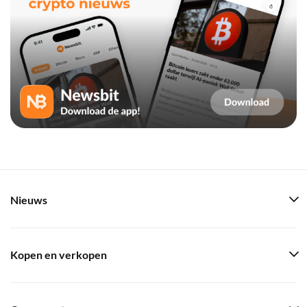
Nieuws
Kopen en verkopen