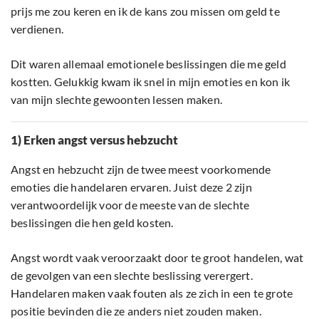
prijs me zou keren en ik de kans zou missen om geld te
verdienen.
Dit waren allemaal emotionele beslissingen die me geld
kostten. Gelukkig kwam ik snel in mijn emoties en kon ik
van mijn slechte gewoonten lessen maken.
1) Erken angst versus hebzucht
Angst en hebzucht zijn de twee meest voorkomende
emoties die handelaren ervaren. Juist deze 2 zijn
verantwoordelijk voor de meeste van de slechte
beslissingen die hen geld kosten.
Angst wordt vaak veroorzaakt door te groot handelen, wat
de gevolgen van een slechte beslissing verergert.
Handelaren maken vaak fouten als ze zich in een te grote
positie bevinden die ze anders niet zouden maken.