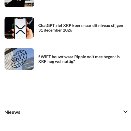
ChatGPT ziet XRP koers naar dit niveau stijgen
31 december 2026
SWIFT bouwt waar Ripple ooit mee begon: is
XRP nog wel nuttig?
Nieuws