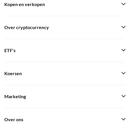
Kopen en verkopen
Over cryptocurrency
ETF's
Koersen
Marketing
Over ons