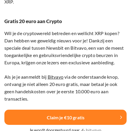
XRP.
Gratis 20 euro aan Crypto
Wil je de cryptowereld betreden en wellicht XRP kopen?
Dan hebben we geweldig nieuws voor je! Dankzij een
speciale deal tussen Newsbit en Bitvavo, een van de meest
toegankelijke en gebruiksvriendelijke crypto beurzen in
Europa, krijgen onze lezers een exclusieve aanbieding.
Als je je aanmeldt bij
Bitvavo
via de onderstaande knop,
ontvang je niet alleen 20 euro gratis, maar betaal je ook
geen handelskosten over je eerste 10.000 euro aan
transacties.
Claim je €10 gratis
Je wordt doorgestuurd naar