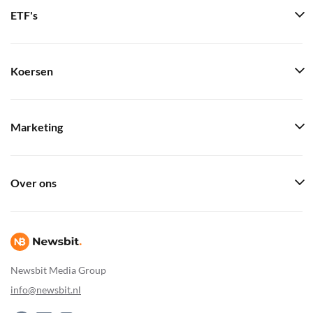
ETF's
Koersen
Marketing
Over ons
Newsbit Media Group
info@newsbit.nl