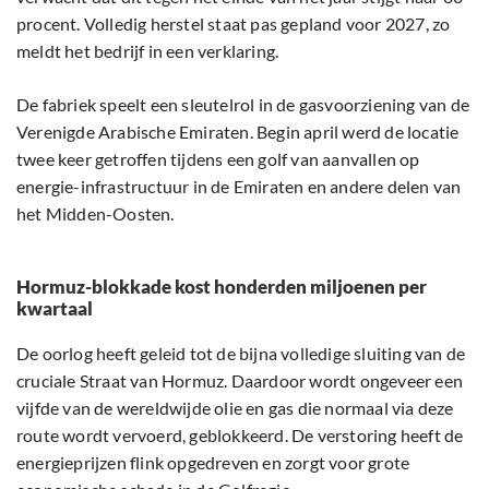
procent. Volledig herstel staat pas gepland voor 2027, zo
meldt het bedrijf in een verklaring.
De fabriek speelt een sleutelrol in de gasvoorziening van de
Verenigde Arabische Emiraten. Begin april werd de locatie
twee keer getroffen tijdens een golf van aanvallen op
energie-infrastructuur in de Emiraten en andere delen van
het Midden-Oosten.
Hormuz-blokkade kost honderden miljoenen per
kwartaal
De oorlog heeft geleid tot de bijna volledige sluiting van de
cruciale Straat van Hormuz. Daardoor wordt ongeveer een
vijfde van de wereldwijde olie en gas die normaal via deze
route wordt vervoerd, geblokkeerd. De verstoring heeft de
energieprijzen flink opgedreven en zorgt voor grote