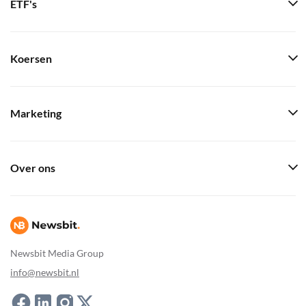
ETF's
Koersen
Marketing
Over ons
Newsbit Media Group
info@newsbit.nl