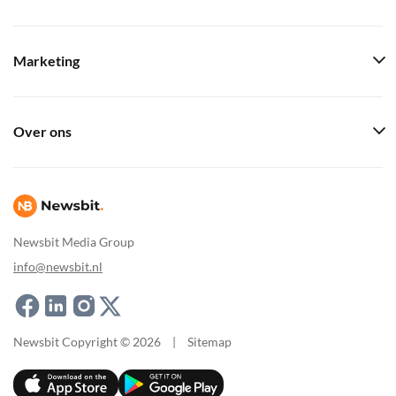
Marketing
Over ons
Newsbit Media Group
info@newsbit.nl
Newsbit Copyright © 2026
|
Sitemap