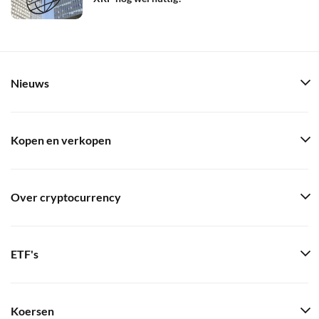
Nieuws
Kopen en verkopen
Over cryptocurrency
ETF's
Koersen