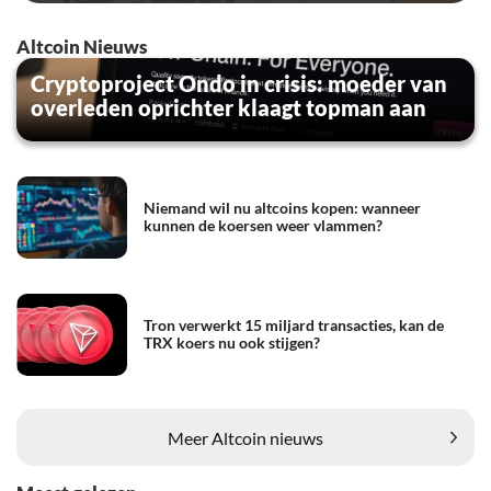
Altcoin Nieuws
Cryptoproject Ondo in crisis: moeder van
overleden oprichter klaagt topman aan
Niemand wil nu altcoins kopen: wanneer
kunnen de koersen weer vlammen?
Tron verwerkt 15 miljard transacties, kan de
TRX koers nu ook stijgen?
Meer Altcoin nieuws