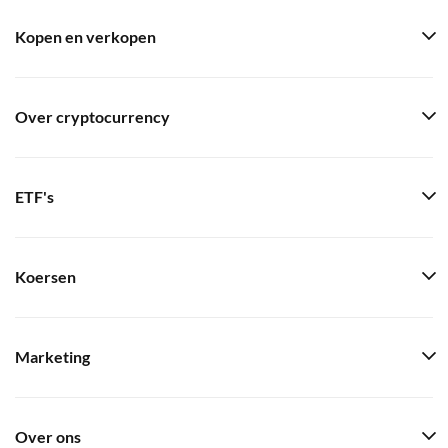
Kopen en verkopen
Over cryptocurrency
ETF's
Koersen
Marketing
Over ons