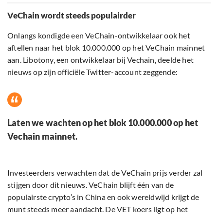
VeChain wordt steeds populairder
Onlangs kondigde een VeChain-ontwikkelaar ook het
aftellen naar het blok 10.000.000 op het VeChain mainnet
aan. Libotony, een ontwikkelaar bij Vechain, deelde het
nieuws op zijn officiële Twitter-account zeggende:
Laten we wachten op het blok 10.000.000 op het
Vechain mainnet.
Investeerders verwachten dat de VeChain prijs verder zal
stijgen door dit nieuws. VeChain blijft één van de
populairste crypto’s in China en ook wereldwijd krijgt de
munt steeds meer aandacht. De VET koers ligt op het