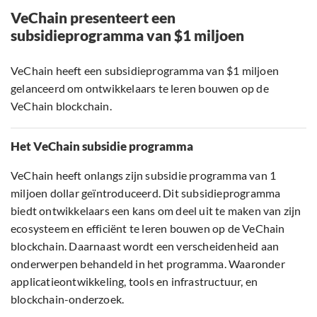
VeChain presenteert een
subsidieprogramma van $1 miljoen
VeChain heeft een subsidieprogramma van $1 miljoen
gelanceerd om ontwikkelaars te leren bouwen op de
VeChain blockchain.
Het VeChain subsidie programma
VeChain heeft onlangs zijn subsidie programma van 1
miljoen dollar geïntroduceerd. Dit subsidieprogramma
biedt ontwikkelaars een kans om deel uit te maken van zijn
ecosysteem en efficiënt te leren bouwen op de VeChain
blockchain. Daarnaast wordt een verscheidenheid aan
onderwerpen behandeld in het programma. Waaronder
applicatieontwikkeling, tools en infrastructuur, en
blockchain-onderzoek.