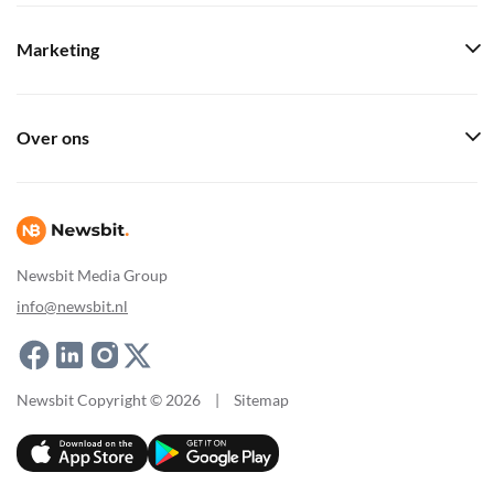
Marketing
Over ons
Newsbit Media Group
info@newsbit.nl
Newsbit Copyright © 2026
|
Sitemap