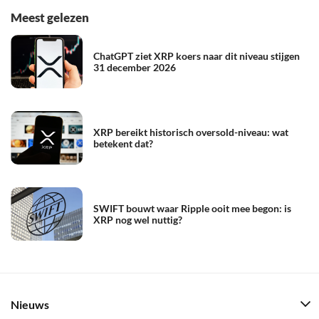
Meest gelezen
ChatGPT ziet XRP koers naar dit niveau stijgen
31 december 2026
XRP bereikt historisch oversold-niveau: wat
betekent dat?
SWIFT bouwt waar Ripple ooit mee begon: is
XRP nog wel nuttig?
Nieuws