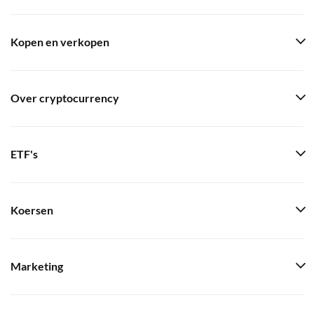
Kopen en verkopen
Over cryptocurrency
ETF's
Koersen
Marketing