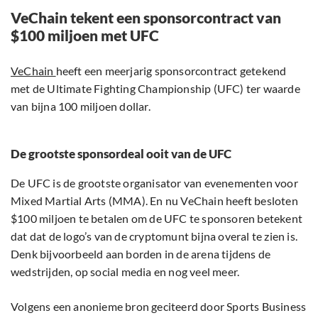
VeChain tekent een sponsorcontract van
$100 miljoen met UFC
VeChain
heeft een meerjarig sponsorcontract getekend
met de Ultimate Fighting Championship (UFC) ter waarde
van bijna 100 miljoen dollar.
De grootste sponsordeal ooit van de UFC
De UFC is de grootste organisator van evenementen voor
Mixed Martial Arts (MMA). En nu VeChain heeft besloten
$100 miljoen te betalen om de UFC te sponsoren betekent
dat dat de logo’s van de cryptomunt bijna overal te zien is.
Denk bijvoorbeeld aan borden in de arena tijdens de
wedstrijden, op social media en nog veel meer.
Volgens een anonieme bron geciteerd door Sports Business