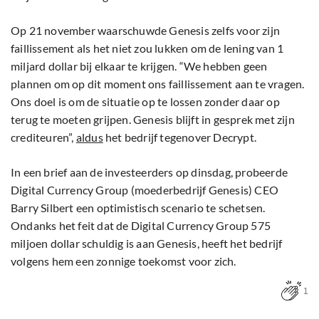
Op 21 november waarschuwde Genesis zelfs voor zijn
faillissement als het niet zou lukken om de lening van 1
miljard dollar bij elkaar te krijgen. “We hebben geen
plannen om op dit moment ons faillissement aan te vragen.
Ons doel is om de situatie op te lossen zonder daar op
terug te moeten grijpen. Genesis blijft in gesprek met zijn
crediteuren”,
aldus
het bedrijf tegenover Decrypt.
In een brief aan de investeerders op dinsdag, probeerde
Digital Currency Group (moederbedrijf Genesis) CEO
Barry Silbert een optimistisch scenario te schetsen.
Ondanks het feit dat de Digital Currency Group 575
miljoen dollar schuldig is aan Genesis, heeft het bedrijf
volgens hem een zonnige toekomst voor zich.
1