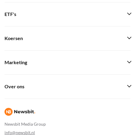
ETF's
Koersen
Marketing
Over ons
Newsbit Media Group
info@newsbit.nl