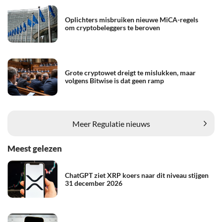
Oplichters misbruiken nieuwe MiCA-regels
om cryptobeleggers te beroven
Grote cryptowet dreigt te mislukken, maar
volgens Bitwise is dat geen ramp
Meer Regulatie nieuws
Meest gelezen
ChatGPT ziet XRP koers naar dit niveau stijgen
31 december 2026