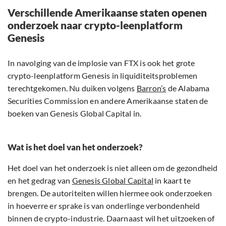
Verschillende Amerikaanse staten openen
onderzoek naar crypto-leenplatform
Genesis
In navolging van de implosie van FTX is ook het grote
crypto-leenplatform Genesis in liquiditeitsproblemen
terechtgekomen. Nu duiken volgens
Barron’s
de Alabama
Securities Commission en andere Amerikaanse staten de
boeken van Genesis Global Capital in.
Wat is het doel van het onderzoek?
Het doel van het onderzoek is niet alleen om de gezondheid
en het gedrag van
Genesis Global Capital
in kaart te
brengen. De autoriteiten willen hiermee ook onderzoeken
in hoeverre er sprake is van onderlinge verbondenheid
binnen de crypto-industrie. Daarnaast wil het uitzoeken of