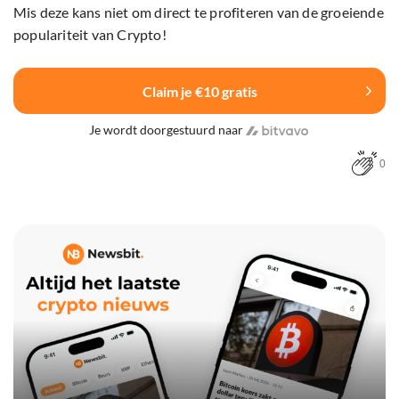
Mis deze kans niet om direct te profiteren van de groeiende
populariteit van Crypto!
Claim je €10 gratis
Je wordt doorgestuurd naar
0