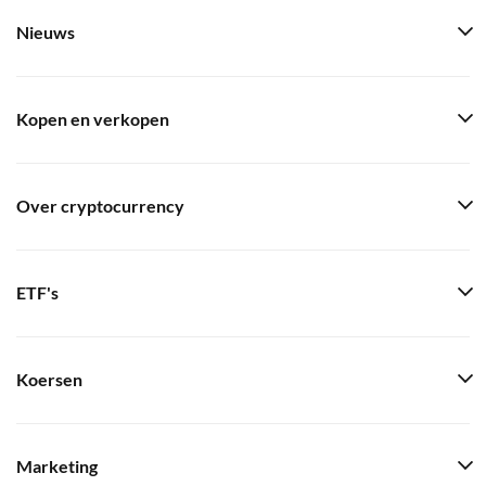
Nieuws
Kopen en verkopen
Over cryptocurrency
ETF's
Koersen
Marketing