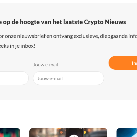
e op de hoogte van het laatste Crypto Nieuws
or onze nieuwsbrief en ontvang exclusieve, diepgaande inf
eks in je inbox!
In
Jouw e-mail