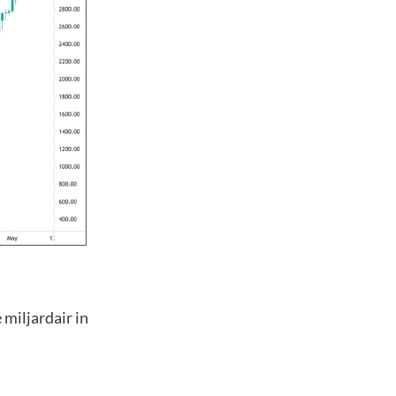
 miljardair in