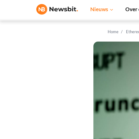
Nieuws
Over 
Home
Ethere