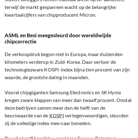
terwijl de markt gespannen wacht op de belangrijke
kwartaalcijfers van chipproducent Micron.
ASML en Besi meegesleurd door wereldwijde
chipcorrectie
De verkoopdruk begon niet in Europa, maar duizenden
kilometers verderop in Zuid-Korea. Daar verloor de
technologiezware KOSPI-index bijna tien procent van zijn
waarde, de grootste daling in maanden.
Vooral chipgiganten Samsung Electronics en SK Hynix
kregen zware klappen van meer dan twaalf procent. Omdat
deze bedrijven samen meer dan de helft van de
beurswaarde van de
KOSPI
vertegenwoordigen, sleurden
zij de volledige index mee naar beneden.