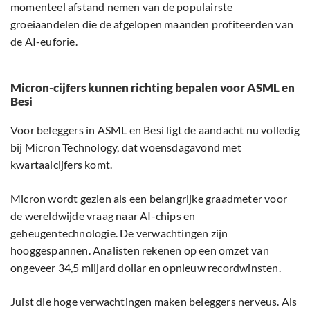
momenteel afstand nemen van de populairste
groeiaandelen die de afgelopen maanden profiteerden van
de AI-euforie.
Micron-cijfers kunnen richting bepalen voor ASML en
Besi
Voor beleggers in ASML en Besi ligt de aandacht nu volledig
bij Micron Technology, dat woensdagavond met
kwartaalcijfers komt.
Micron wordt gezien als een belangrijke graadmeter voor
de wereldwijde vraag naar AI-chips en
geheugentechnologie. De verwachtingen zijn
hooggespannen. Analisten rekenen op een omzet van
ongeveer 34,5 miljard dollar en opnieuw recordwinsten.
Juist die hoge verwachtingen maken beleggers nerveus. Als