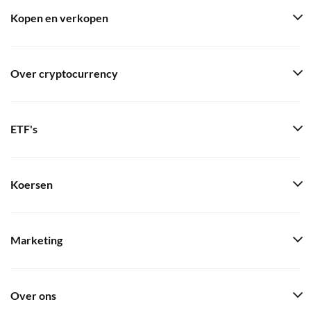
Kopen en verkopen
Over cryptocurrency
ETF's
Koersen
Marketing
Over ons