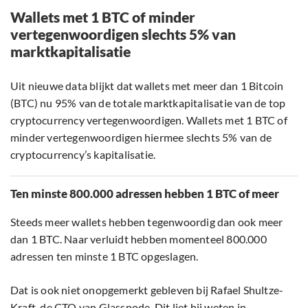
Wallets met 1 BTC of minder
vertegenwoordigen slechts 5% van
marktkapitalisatie
Uit nieuwe data blijkt dat wallets met meer dan 1 Bitcoin
(BTC) nu 95% van de totale marktkapitalisatie van de top
cryptocurrency vertegenwoordigen. Wallets met 1 BTC of
minder vertegenwoordigen hiermee slechts 5% van de
cryptocurrency’s kapitalisatie.
Ten minste 800.000 adressen hebben 1 BTC of meer
Steeds meer wallets hebben tegenwoordig dan ook meer
dan 1 BTC. Naar verluidt hebben momenteel 800.000
adressen ten minste 1 BTC opgeslagen.
Dat is ook niet onopgemerkt gebleven bij Rafael Shultze-
Kraft, de CTO van Glassnode. Dit liet hij weten in