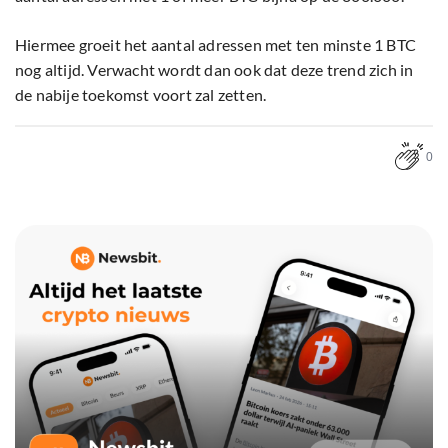
Hiermee groeit het aantal adressen met ten minste 1 BTC
nog altijd. Verwacht wordt dan ook dat deze trend zich in
de nabije toekomst voort zal zetten.
0