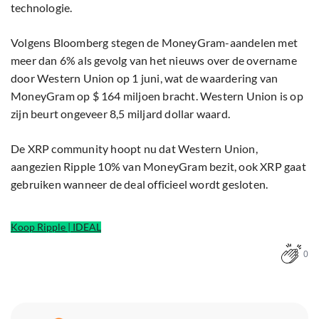
technologie.
Volgens Bloomberg stegen de MoneyGram-aandelen met
meer dan 6% als gevolg van het nieuws over de overname
door Western Union op 1 juni, wat de waardering van
MoneyGram op $ 164 miljoen bracht. Western Union is op
zijn beurt ​​ongeveer 8,5 miljard dollar waard.
De XRP community hoopt nu dat Western Union,
aangezien Ripple 10% van MoneyGram bezit, ook XRP gaat
gebruiken wanneer de deal officieel wordt gesloten.
Koop Ripple | IDEAL
0