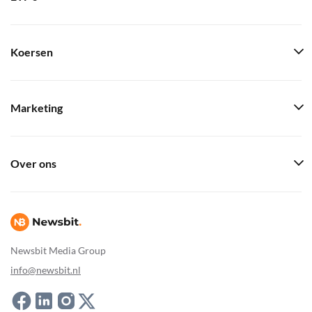
Koersen
Marketing
Over ons
Newsbit Media Group
info@newsbit.nl