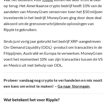
op terug. Het Amerikaanse crypto bedrijf heeft 10% van de
aandelen van MoneyGram verworven toen het $50 miljoen
investeerde in het bedrijf. MoneyGram ging door deze deal
akkoord om de grensoverschrijdende oplossingen van
Ripple te gebruiken.
Sinds juni vorig jaar gebruikt het bedrijf XRP-aangedreven
On-Demand Liquidity (ODL) -product om transacties in de
Filippijnen, Australië en Europa te verwerken. MoneyGram
voert het momenteel 10% van zijn transacties tussen de VS
en Mexico uit met behulp van ODL.
Probeer vandaag nog crypto te verhandelen en mis nooit
een kans om winst te maken! –
Ga naar Stormgain
.
Wat betekent het voor Ripple?