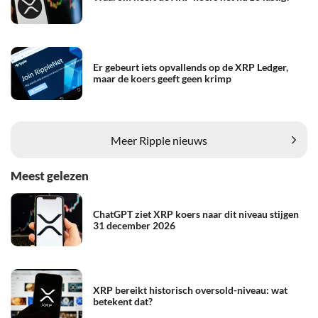
Er gebeurt iets opvallends op de XRP Ledger,
maar de koers geeft geen krimp
Meer Ripple nieuws
Meest gelezen
ChatGPT ziet XRP koers naar dit niveau stijgen
31 december 2026
XRP bereikt historisch oversold-niveau: wat
betekent dat?