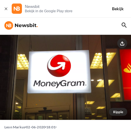
Newsbit
Bekijk
Bekijk in de Google Play store
Ripple
Leon Markus
02-06-2020
18:01