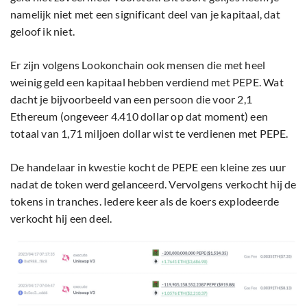
namelijk niet met een significant deel van je kapitaal, dat
geloof ik niet.
Er zijn volgens Lookonchain ook mensen die met heel
weinig geld een kapitaal hebben verdiend met PEPE. Wat
dacht je bijvoorbeeld van een persoon die voor 2,1
Ethereum (ongeveer 4.410 dollar op dat moment) een
totaal van 1,71 miljoen dollar wist te verdienen met PEPE.
De handelaar in kwestie kocht de PEPE een kleine zes uur
nadat de token werd gelanceerd. Vervolgens verkocht hij de
tokens in tranches. Iedere keer als de koers explodeerde
verkocht hij een deel.