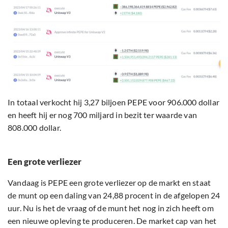
In totaal verkocht hij 3,27 biljoen PEPE voor 906.000 dollar
en heeft hij er nog 700 miljard in bezit ter waarde van
808.000 dollar.
Een grote verliezer
Vandaag is PEPE een grote verliezer op de markt en staat
de munt op een daling van 24,88 procent in de afgelopen 24
uur. Nu is het de vraag of de munt het nog in zich heeft om
een nieuwe opleving te produceren. De market cap van het