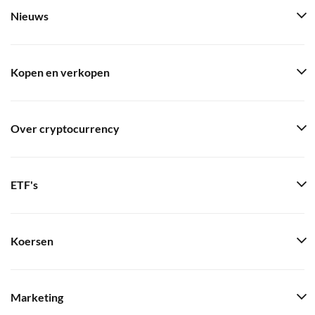
Nieuws
Kopen en verkopen
Over cryptocurrency
ETF's
Koersen
Marketing