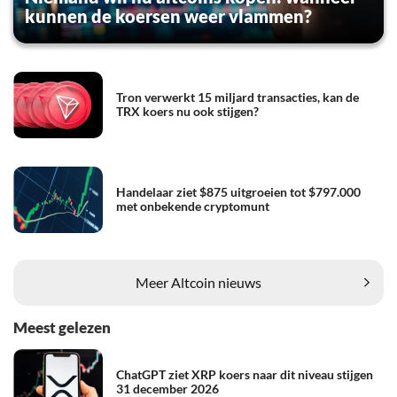
kunnen de koersen weer vlammen?
Tron verwerkt 15 miljard transacties, kan de
TRX koers nu ook stijgen?
Handelaar ziet $875 uitgroeien tot $797.000
met onbekende cryptomunt
Meer Altcoin nieuws
Meest gelezen
ChatGPT ziet XRP koers naar dit niveau stijgen
31 december 2026