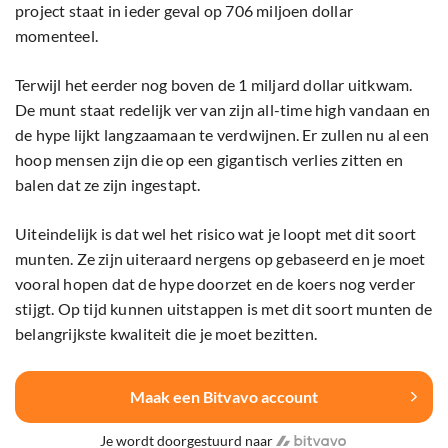
project staat in ieder geval op 706 miljoen dollar
momenteel.
Terwijl het eerder nog boven de 1 miljard dollar uitkwam.
De munt staat redelijk ver van zijn all-time high vandaan en
de hype lijkt langzaamaan te verdwijnen. Er zullen nu al een
hoop mensen zijn die op een gigantisch verlies zitten en
balen dat ze zijn ingestapt.
Uiteindelijk is dat wel het risico wat je loopt met dit soort
munten. Ze zijn uiteraard nergens op gebaseerd en je moet
vooral hopen dat de hype doorzet en de koers nog verder
stijgt. Op tijd kunnen uitstappen is met dit soort munten de
belangrijkste kwaliteit die je moet bezitten.
Maak een Bitvavo account
Je wordt doorgestuurd naar