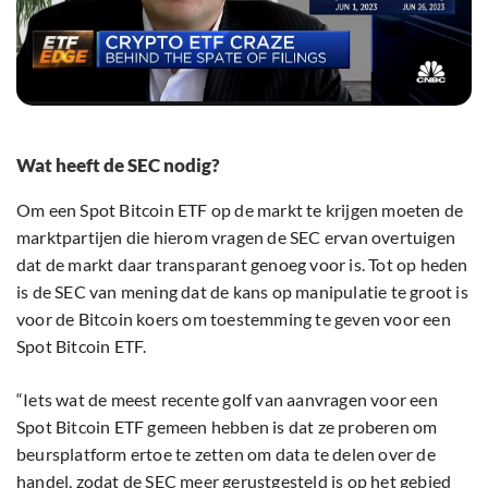
Wat heeft de SEC nodig?
Om een Spot Bitcoin ETF op de markt te krijgen moeten de
marktpartijen die hierom vragen de SEC ervan overtuigen
dat de markt daar transparant genoeg voor is. Tot op heden
is de SEC van mening dat de kans op manipulatie te groot is
voor de Bitcoin koers om toestemming te geven voor een
Spot Bitcoin ETF.
“Iets wat de meest recente golf van aanvragen voor een
Spot Bitcoin ETF gemeen hebben is dat ze proberen om
beursplatform ertoe te zetten om data te delen over de
handel, zodat de SEC meer gerustgesteld is op het gebied