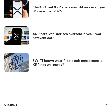
ChatGPT ziet XRP koers naar dit niveau stijgen
31 december 2026
XRP bereikt historisch oversold-niveau: wat
betekent dat?
SWIFT bouwt waar Ripple ooit mee begon: is
XRP nog wel nuttig?
Nieuws