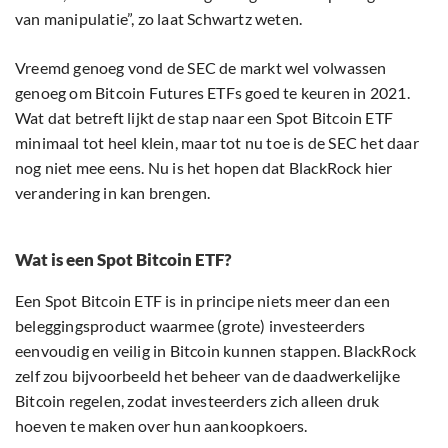
van manipulatie”, zo laat Schwartz weten.
Vreemd genoeg vond de SEC de markt wel volwassen
genoeg om Bitcoin Futures ETFs goed te keuren in 2021.
Wat dat betreft lijkt de stap naar een Spot Bitcoin ETF
minimaal tot heel klein, maar tot nu toe is de SEC het daar
nog niet mee eens. Nu is het hopen dat BlackRock hier
verandering in kan brengen.
Wat is een Spot Bitcoin ETF?
Een Spot Bitcoin ETF is in principe niets meer dan een
beleggingsproduct waarmee (grote) investeerders
eenvoudig en veilig in Bitcoin kunnen stappen. BlackRock
zelf zou bijvoorbeeld het beheer van de daadwerkelijke
Bitcoin regelen, zodat investeerders zich alleen druk
hoeven te maken over hun aankoopkoers.