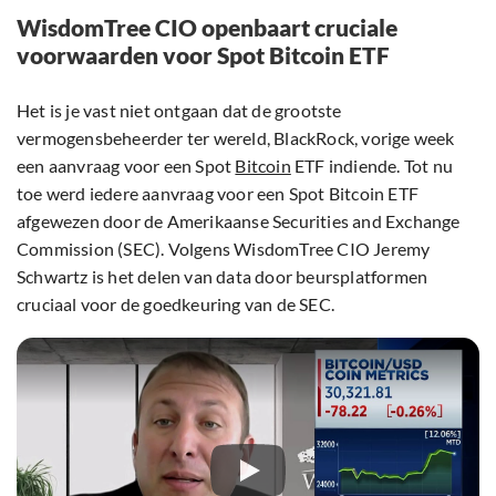
WisdomTree CIO openbaart cruciale
voorwaarden voor Spot Bitcoin ETF
Het is je vast niet ontgaan dat de grootste
vermogensbeheerder ter wereld, BlackRock, vorige week
een aanvraag voor een Spot
Bitcoin
ETF indiende. Tot nu
toe werd iedere aanvraag voor een Spot Bitcoin ETF
afgewezen door de Amerikaanse Securities and Exchange
Commission (SEC). Volgens WisdomTree CIO Jeremy
Schwartz is het delen van data door beursplatformen
cruciaal voor de goedkeuring van de SEC.