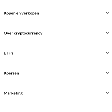
Kopen en verkopen
Over cryptocurrency
ETF's
Koersen
Marketing