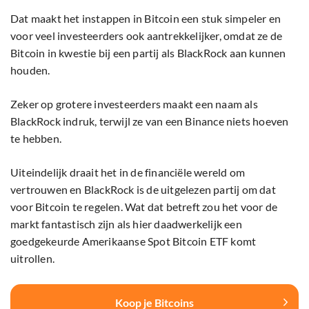
Dat maakt het instappen in Bitcoin een stuk simpeler en
voor veel investeerders ook aantrekkelijker, omdat ze de
Bitcoin in kwestie bij een partij als BlackRock aan kunnen
houden.
Zeker op grotere investeerders maakt een naam als
BlackRock indruk, terwijl ze van een Binance niets hoeven
te hebben.
Uiteindelijk draait het in de financiële wereld om
vertrouwen en BlackRock is de uitgelezen partij om dat
voor Bitcoin te regelen. Wat dat betreft zou het voor de
markt fantastisch zijn als hier daadwerkelijk een
goedgekeurde Amerikaanse Spot Bitcoin ETF komt
uitrollen.
Koop je Bitcoins